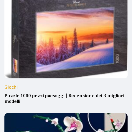
Giochi
Puzzle 1000 pezzi paesaggi | Recensione dei 3 migliori
modelli