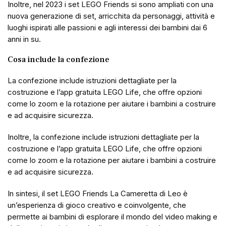
Inoltre, nel 2023 i set LEGO Friends si sono ampliati con una
nuova generazione di set, arricchita da personaggi, attività e
luoghi ispirati alle passioni e agli interessi dei bambini dai 6
anni in su.
Cosa include la confezione
La confezione include istruzioni dettagliate per la
costruzione e l’app gratuita LEGO Life, che offre opzioni
come lo zoom e la rotazione per aiutare i bambini a costruire
e ad acquisire sicurezza.
Inoltre, la confezione include istruzioni dettagliate per la
costruzione e l’app gratuita LEGO Life, che offre opzioni
come lo zoom e la rotazione per aiutare i bambini a costruire
e ad acquisire sicurezza.
In sintesi, il set LEGO Friends La Cameretta di Leo è
un’esperienza di gioco creativo e coinvolgente, che
permette ai bambini di esplorare il mondo del video making e