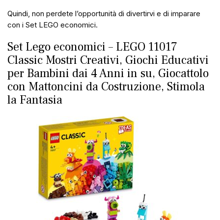
Quindi, non perdete l’opportunità di divertirvi e di imparare
con i Set LEGO economici.
Set Lego economici – LEGO 11017
Classic Mostri Creativi, Giochi Educativi
per Bambini dai 4 Anni in su, Giocattolo
con Mattoncini da Costruzione, Stimola
la Fantasia