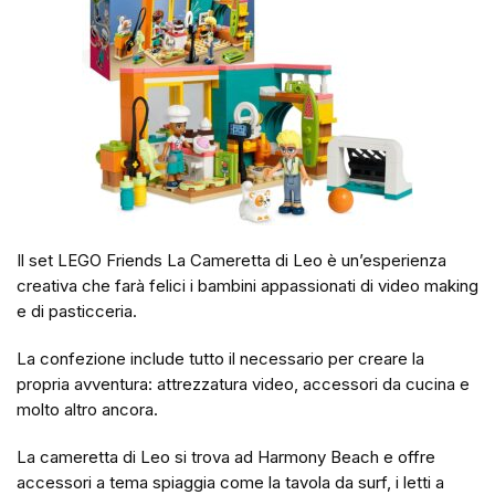
Il set LEGO Friends La Cameretta di Leo è un’esperienza
creativa che farà felici i bambini appassionati di video making
e di pasticceria.
La confezione include tutto il necessario per creare la
propria avventura: attrezzatura video, accessori da cucina e
molto altro ancora.
La cameretta di Leo si trova ad Harmony Beach e offre
accessori a tema spiaggia come la tavola da surf, i letti a