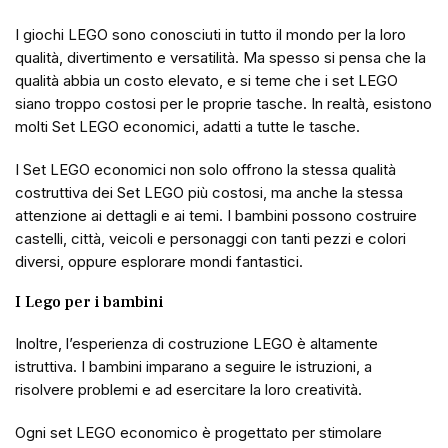
I giochi LEGO sono conosciuti in tutto il mondo per la loro
qualità, divertimento e versatilità. Ma spesso si pensa che la
qualità abbia un costo elevato, e si teme che i set LEGO
siano troppo costosi per le proprie tasche. In realtà, esistono
molti Set LEGO economici, adatti a tutte le tasche.
I Set LEGO economici non solo offrono la stessa qualità
costruttiva dei Set LEGO più costosi, ma anche la stessa
attenzione ai dettagli e ai temi. I bambini possono costruire
castelli, città, veicoli e personaggi con tanti pezzi e colori
diversi, oppure esplorare mondi fantastici.
I Lego per i bambini
Inoltre, l’esperienza di costruzione LEGO è altamente
istruttiva. I bambini imparano a seguire le istruzioni, a
risolvere problemi e ad esercitare la loro creatività.
Ogni set LEGO economico è progettato per stimolare