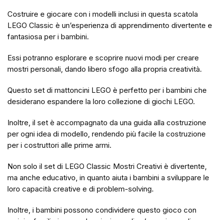
Costruire e giocare con i modelli inclusi in questa scatola
LEGO Classic è un’esperienza di apprendimento divertente e
fantasiosa per i bambini.
Essi potranno esplorare e scoprire nuovi modi per creare
mostri personali, dando libero sfogo alla propria creatività.
Questo set di mattoncini LEGO è perfetto per i bambini che
desiderano espandere la loro collezione di giochi LEGO.
Inoltre, il set è accompagnato da una guida alla costruzione
per ogni idea di modello, rendendo più facile la costruzione
per i costruttori alle prime armi.
Non solo il set di LEGO Classic Mostri Creativi è divertente,
ma anche educativo, in quanto aiuta i bambini a sviluppare le
loro capacità creative e di problem-solving.
Inoltre, i bambini possono condividere questo gioco con