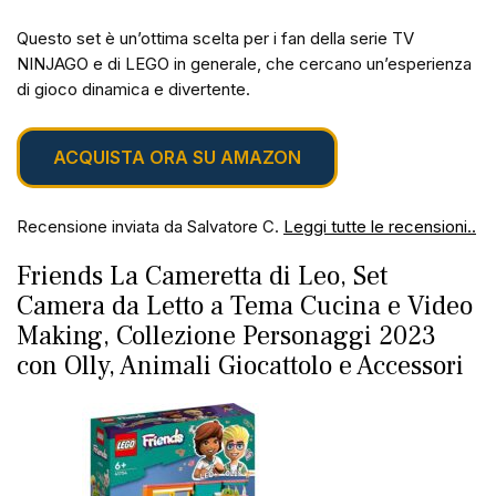
Questo set è un’ottima scelta per i fan della serie TV
NINJAGO e di LEGO in generale, che cercano un’esperienza
di gioco dinamica e divertente.
ACQUISTA ORA SU AMAZON
Recensione inviata da Salvatore C.
Leggi tutte le recensioni..
Friends La Cameretta di Leo, Set
Camera da Letto a Tema Cucina e Video
Making, Collezione Personaggi 2023
con Olly, Animali Giocattolo e Accessori