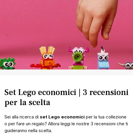
Set Lego economici | 3 recensioni
per la scelta
Sei alla ricerca di
set Lego economici
per la tua collezione
o per fare un regalo? Allora leggi le nostre 3 recensioni che ti
guideranno nella scelta.