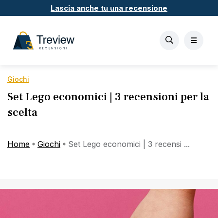
Lascia anche tu una recensione
Giochi
Set Lego economici | 3 recensioni per la
scelta
Home
Giochi
Set Lego economici | 3 recensi ...