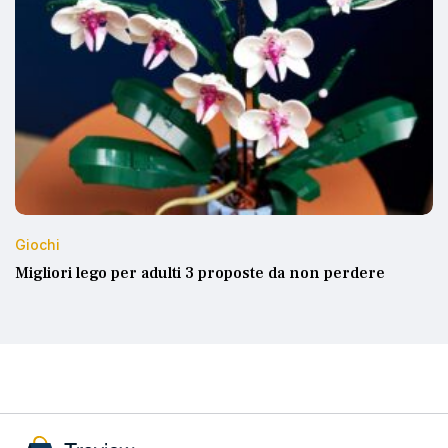
Giochi
Migliori lego per adulti 3 proposte da non perdere