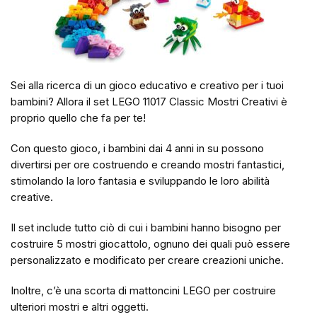
Sei alla ricerca di un gioco educativo e creativo per i tuoi
bambini? Allora il set LEGO 11017 Classic Mostri Creativi è
proprio quello che fa per te!
Con questo gioco, i bambini dai 4 anni in su possono
divertirsi per ore costruendo e creando mostri fantastici,
stimolando la loro fantasia e sviluppando le loro abilità
creative.
Il set include tutto ciò di cui i bambini hanno bisogno per
costruire 5 mostri giocattolo, ognuno dei quali può essere
personalizzato e modificato per creare creazioni uniche.
Inoltre, c’è una scorta di mattoncini LEGO per costruire
ulteriori mostri e altri oggetti.