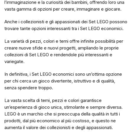
l’immaginazione e la curiosità dei bambini, offrendo loro una
vasta gamma di opzioni per creare, immaginare e giocare.
Anche i collezionisti e gli appassionati dei Set LEGO possono
trovare tante opzioni interessanti tra i Set LEGO economici.
La varietà di pezzi, colori e temi offre infinite possibilità per
creare nuove sfide e nuovi progetti, ampliando le proprie
collezioni di Set LEGO e rendendole più interessanti e
variegate.
In definitiva, i Set LEGO economici sono un’ottima opzione
per chi cerca un gioco divertente, istruttivo e di qualità,
senza spendere troppo.
La vasta scelta di temi, pezzi e colori garantisce
un’esperienza di gioco unica, stimolante e sempre diversa.
LEGO è un marchio che si preoccupa della qualità in tutti i
prodotti, dal più economico al più costoso, e questo ne
aumenta il valore dei collezionisti e degli appassionati.