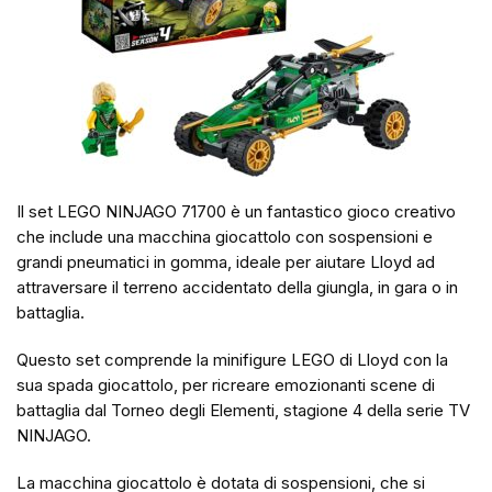
Il set LEGO NINJAGO 71700 è un fantastico gioco creativo
che include una macchina giocattolo con sospensioni e
grandi pneumatici in gomma, ideale per aiutare Lloyd ad
attraversare il terreno accidentato della giungla, in gara o in
battaglia.
Questo set comprende la minifigure LEGO di Lloyd con la
sua spada giocattolo, per ricreare emozionanti scene di
battaglia dal Torneo degli Elementi, stagione 4 della serie TV
NINJAGO.
La macchina giocattolo è dotata di sospensioni, che si