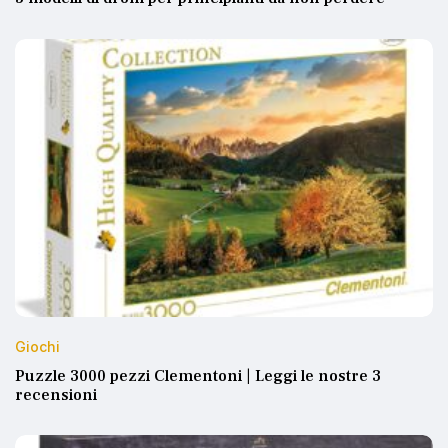
Giochi
Puzzle 3000 pezzi Clementoni | Leggi le nostre 3
recensioni