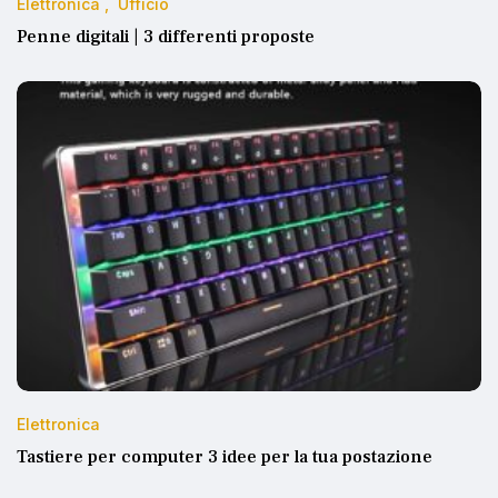
Elettronica
Ufficio
Penne digitali | 3 differenti proposte
Elettronica
Tastiere per computer 3 idee per la tua postazione