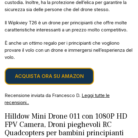
custodia. Inoltre, ha la protezione dell’elica per garantire la
sicurezza sia delle persone che del drone stesso.
Il Wipkviey T26 è un drone per principianti che offre molte
caratteristiche interessanti a un prezzo molto competitivo.
È anche un ottimo regalo per i principianti che vogliono
provare il volo con un drone e immergersi nell’esperienza del
volo.
ACQUISTA ORA SU AMAZON
Recensione inviata da Francesco D.
Leggi tutte le
recensioni..
Hilldow Mini Drone 011 con 1080P HD
FPV Camera, Droni pieghevoli RC
Quadcopters per bambini principianti