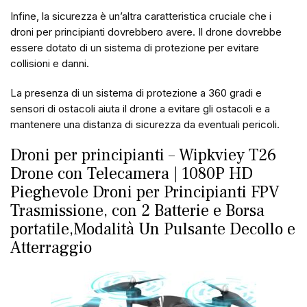
Infine, la sicurezza è un’altra caratteristica cruciale che i
droni per principianti dovrebbero avere. Il drone dovrebbe
essere dotato di un sistema di protezione per evitare
collisioni e danni.
La presenza di un sistema di protezione a 360 gradi e
sensori di ostacoli aiuta il drone a evitare gli ostacoli e a
mantenere una distanza di sicurezza da eventuali pericoli.
Droni per principianti – Wipkviey T26
Drone con Telecamera | 1080P HD
Pieghevole Droni per Principianti FPV
Trasmissione, con 2 Batterie e Borsa
portatile,Modalità Un Pulsante Decollo e
Atterraggio