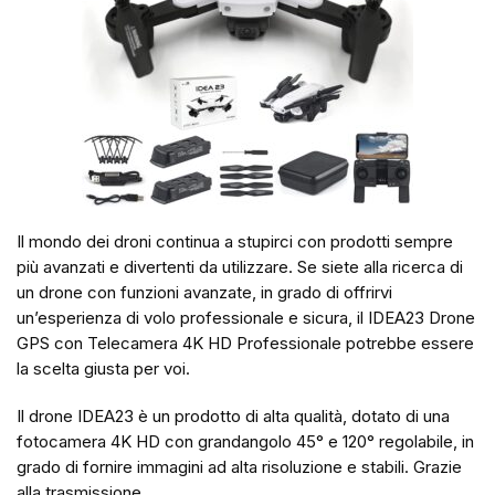
Il mondo dei droni continua a stupirci con prodotti sempre
più avanzati e divertenti da utilizzare. Se siete alla ricerca di
un drone con funzioni avanzate, in grado di offrirvi
un’esperienza di volo professionale e sicura, il IDEA23 Drone
GPS con Telecamera 4K HD Professionale potrebbe essere
la scelta giusta per voi.
Il drone IDEA23 è un prodotto di alta qualità, dotato di una
fotocamera 4K HD con grandangolo 45° e 120° regolabile, in
grado di fornire immagini ad alta risoluzione e stabili. Grazie
alla trasmissione