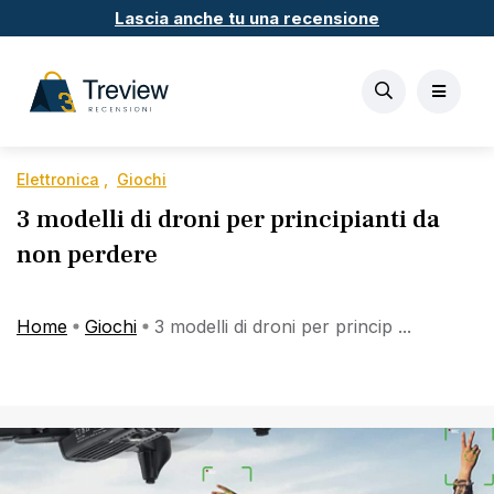
Lascia anche tu una recensione
Elettronica
Giochi
3 modelli di droni per principianti da
non perdere
Home
Giochi
3 modelli di droni per princip ...