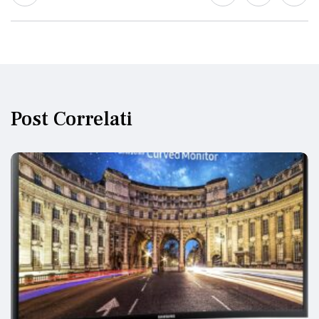
Post Correlati