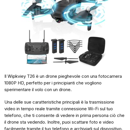
Il Wipkviey T26 è un drone pieghevole con una fotocamera
1080P HD, perfetto per i principianti che vogliono
sperimentare il volo con un drone.
Una delle sue caratteristiche principali è la trasmissione
video in tempo reale tramite connessione Wi-Fi sul tuo
telefono, che ti consente di vedere in prima persona ciò che
il drone sta vedendo. Inoltre, puoi scattare foto e video
facilmente tramite il tuo telefono e archiviarli sul dispositivo.