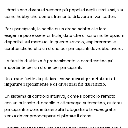
I droni sono diventati sempre più popolari negli ultimi anni, sia
come hobby che come strumento di lavoro in vari settori.
Per i principianti, la scelta di un drone adatto alle loro
esigenze può essere difficile, dato che ci sono molte opzioni
disponibili sul mercato. In questo articolo, esploreremo le
caratteristiche che un drone per principianti dovrebbe avere.
La facilità di utilizzo è probabilmente la caratteristica più
importante per un drone per principianti.
Un drone facile da pilotare consentirà ai principianti di
imparare rapidamente e di divertirsi fin dall’inizio.
Un sistema di controllo intuitivo, come il controllo remoto
con un pulsante di decollo e atterraggio automatico, aiuterà i
principianti a concentrarsi sulla fotografia o la videografia
senza dover preoccuparsi di pilotare il drone.