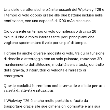
Una delle caratteristiche più interessanti del Wipkviey T26 è
il tempo di volo doppio grazie alle due batterie incluse nella
confezione, con una capacità di 1200 mAh ciascuna.
Ciò consente un tempo di volo complessivo di circa 26
minuti, il che è molto interessante per i principianti che
vogliono sperimentare il volo per un po’ di tempo.
Il drone ha anche diverse modalità di volo, tra cui la funzione
di decollo e atterraggio con un solo pulsante, rotazione 3D,
mantenimento dell’altitudine, modalità senza testa, controllo
della gravità, 3 interruttori di velocità e l’arresto di
emergenza.
Queste modalità lo rendono molto versatile e adatto per una
varietà di attività e situazioni.
Il Wipkviey T26 è anche molto portatile e facile da
trasportare grazie alle sue dimensioni compatte e alla sua