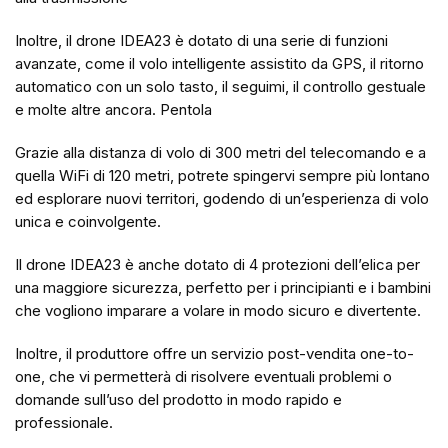
Inoltre, il drone IDEA23 è dotato di una serie di funzioni
avanzate, come il volo intelligente assistito da GPS, il ritorno
automatico con un solo tasto, il seguimi, il controllo gestuale
e molte altre ancora. Pentola
Grazie alla distanza di volo di 300 metri del telecomando e a
quella WiFi di 120 metri, potrete spingervi sempre più lontano
ed esplorare nuovi territori, godendo di un’esperienza di volo
unica e coinvolgente.
Il drone IDEA23 è anche dotato di 4 protezioni dell’elica per
una maggiore sicurezza, perfetto per i principianti e i bambini
che vogliono imparare a volare in modo sicuro e divertente.
Inoltre, il produttore offre un servizio post-vendita one-to-
one, che vi permetterà di risolvere eventuali problemi o
domande sull’uso del prodotto in modo rapido e
professionale.