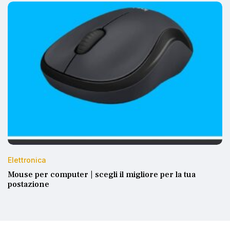
Elettronica
Mouse per computer | scegli il migliore per la tua
postazione