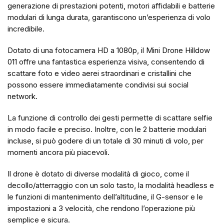
generazione di prestazioni potenti, motori affidabili e batterie
modulari di lunga durata, garantiscono un’esperienza di volo
incredibile.
Dotato di una fotocamera HD a 1080p, il Mini Drone Hilldow
011 offre una fantastica esperienza visiva, consentendo di
scattare foto e video aerei straordinari e cristallini che
possono essere immediatamente condivisi sui social
network.
La funzione di controllo dei gesti permette di scattare selfie
in modo facile e preciso. Inoltre, con le 2 batterie modulari
incluse, si può godere di un totale di 30 minuti di volo, per
momenti ancora più piacevoli.
Il drone è dotato di diverse modalità di gioco, come il
decollo/atterraggio con un solo tasto, la modalità headless e
le funzioni di mantenimento dell’altitudine, il G-sensor e le
impostazioni a 3 velocità, che rendono l’operazione più
semplice e sicura.