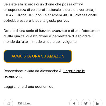
Se siete alla ricerca di un drone che possa offrirvi
un’esperienza di volo professionale, sicura e divertente, il
IDEA23 Drone GPS con Telecamera 4K HD Professionale
potrebbe essere la scelta giusta per voi.
Dotato di una serie di funzioni avanzate e di una fotocamera
di alta qualità, questo drone vi permetterà di esplorare il
mondo dall’alto in modo unico e coinvolgente.
ACQUISTA ORA SU AMAZON
Recensione inviata da Alessandro A.
Leggi tutte le
recensioni..
Leggi anche
drone economico
116
Likes