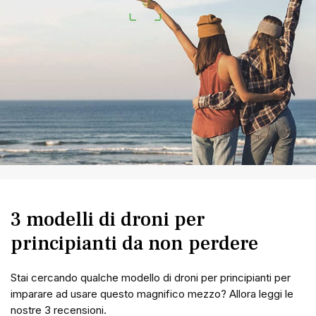
3 modelli di droni per
principianti da non perdere
Stai cercando qualche modello di droni per principianti per
imparare ad usare questo magnifico mezzo? Allora leggi le
nostre 3 recensioni.