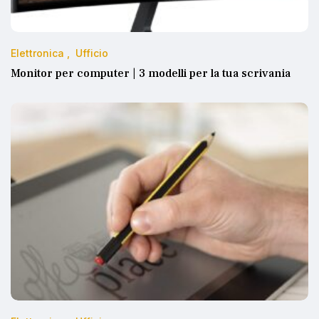
Elettronica
Ufficio
Monitor per computer | 3 modelli per la tua scrivania