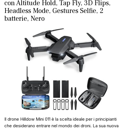
con Altitude Hold, Tap Fly, 3D Flips,
Headless Mode, Gestures Selfie, 2
batterie, Nero
Il drone Hilldow Mini 011 è la scelta ideale per i principianti
che desiderano entrare nel mondo dei droni. La sua nuova