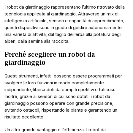
I robot da giardinaggio rappresentano l’ultimo ritrovato della
tecnologia applicata al giardinaggio. Attraverso un mix di
intelligenza artificiale, sensori e capacità di apprendimento,
questi dispositivi sono in grado di gestire autonomamente
una varietà di attività, dal taglio dell’erba alla potatura degli
alberi, dalla semina alla raccolta.
Perché scegliere un robot da
giardinaggio
Questi strumenti, infatti, possono essere programmati per
svolgere le loro funzioni in modo completamente
indipendente, liberandoti da compiti ripetitivi e faticosi.
Inoltre, grazie ai sensori di cui sono dotati, i robot da
giardinaggio possono operare con grande precisione,
evitando ostacoli, rispettando le piante e garantendo un
risultato eccellente.
Un altro grande vantaggio è l’efficienza. I robot da