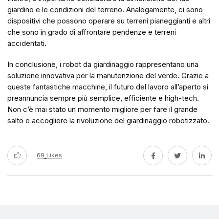
giardino e le condizioni del terreno. Analogamente, ci sono
dispositivi che possono operare su terreni pianeggianti e altri
che sono in grado di affrontare pendenze e terreni
accidentati.
In conclusione, i robot da giardinaggio rappresentano una
soluzione innovativa per la manutenzione del verde. Grazie a
queste fantastiche macchine, il futuro del lavoro all’aperto si
preannuncia sempre più semplice, efficiente e high-tech.
Non c’è mai stato un momento migliore per fare il grande
salto e accogliere la rivoluzione del giardinaggio robotizzato.
69
Likes