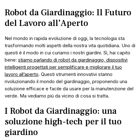
Robot da Giardinaggio: Il Futuro
del Lavoro all’Aperto
Nel mondo in rapida evoluzione di oggi, la tecnologia sta
trasformando molti aspetti della nostra vita quotidiana. Uno di
questi è il modo in cui curiamo i nostri giardini. Sì, hai capito
bene:
stiamo parlando di robot da giardinaggio, dispositivi
intelligenti progettati per semplificare e migliorare il tuo
lavoro all’aperto
. Questi strumenti innovativi stanno
rivoluzionando il mondo del giardinaggio, proponendo una
soluzione efficace e facile da usare per la manutenzione del
verde. Ma vediamo più da vicino di cosa si tratta.
I Robot da Giardinaggio: una
soluzione high-tech per il tuo
giardino