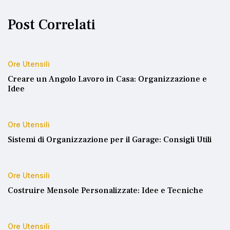
Post Correlati
Ore Utensili
Creare un Angolo Lavoro in Casa: Organizzazione e
Idee
Ore Utensili
Sistemi di Organizzazione per il Garage: Consigli Utili
Ore Utensili
Costruire Mensole Personalizzate: Idee e Tecniche
Ore Utensili