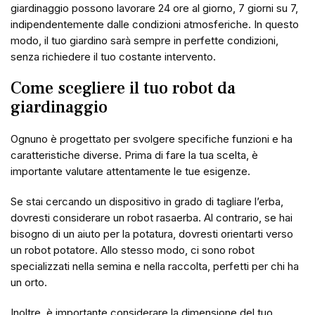
giardinaggio possono lavorare 24 ore al giorno, 7 giorni su 7,
indipendentemente dalle condizioni atmosferiche. In questo
modo, il tuo giardino sarà sempre in perfette condizioni,
senza richiedere il tuo costante intervento.
Come scegliere il tuo robot da
giardinaggio
Ognuno è progettato per svolgere specifiche funzioni e ha
caratteristiche diverse. Prima di fare la tua scelta, è
importante valutare attentamente le tue esigenze.
Se stai cercando un dispositivo in grado di tagliare l’erba,
dovresti considerare un robot rasaerba. Al contrario, se hai
bisogno di un aiuto per la potatura, dovresti orientarti verso
un robot potatore. Allo stesso modo, ci sono robot
specializzati nella semina e nella raccolta, perfetti per chi ha
un orto.
Inoltre, è importante considerare la dimensione del tuo