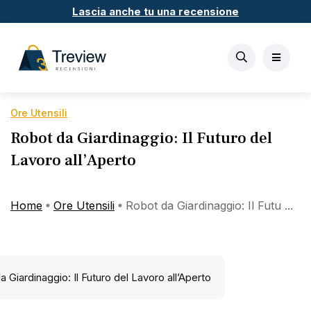
Lascia anche tu una recensione
Ore Utensili
Robot da Giardinaggio: Il Futuro del
Lavoro all’Aperto
Home
Ore Utensili
Robot da Giardinaggio: Il Futu ...