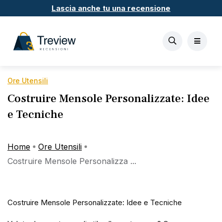
Lascia anche tu una recensione
Ore Utensili
Costruire Mensole Personalizzate: Idee
e Tecniche
Home
Ore Utensili
Costruire Mensole Personalizza ...
Costruire Mensole Personalizzate: Idee e Tecniche