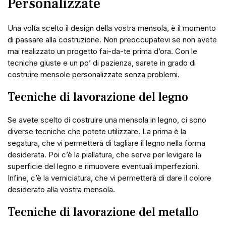
Personalizzate
Una volta scelto il design della vostra mensola, è il momento
di passare alla costruzione. Non preoccupatevi se non avete
mai realizzato un progetto fai-da-te prima d’ora. Con le
tecniche giuste e un po’ di pazienza, sarete in grado di
costruire mensole personalizzate senza problemi.
Tecniche di lavorazione del legno
Se avete scelto di costruire una mensola in legno, ci sono
diverse tecniche che potete utilizzare. La prima è la
segatura, che vi permetterà di tagliare il legno nella forma
desiderata. Poi c’è la piallatura, che serve per levigare la
superficie del legno e rimuovere eventuali imperfezioni.
Infine, c’è la verniciatura, che vi permetterà di dare il colore
desiderato alla vostra mensola.
Tecniche di lavorazione del metallo