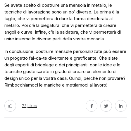
Se avete scelto di costruire una mensola in metallo, le
tecniche di lavorazione sono un po’ diverse. La prima è la
taglio, che vi permetterà di dare la forma desiderata al
metallo. Poi c’è la piegatura, che vi permetterà di creare
angoli e curve. Infine, c’è la saldatura, che vi permetterà di
unire insieme le diverse parti della vostra mensola.
In conclusione, costruire mensole personalizzate può essere
un progetto fai-da-te divertente e gratificante. Che siate
degli esperti di bricolage o dei principianti, con le idee e le
tecniche giuste sarete in grado di creare un elemento di
design unico per la vostra casa. Quindi, perché non provare?
Rimbocchiamoci le maniche e mettiamoci al lavoro!
72
Likes