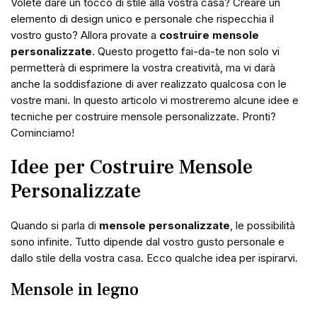
Volete dare un tocco di stile alla vostra casa? Creare un
elemento di design unico e personale che rispecchia il
vostro gusto? Allora provate a
costruire mensole
personalizzate
. Questo progetto fai-da-te non solo vi
permetterà di esprimere la vostra creatività, ma vi darà
anche la soddisfazione di aver realizzato qualcosa con le
vostre mani. In questo articolo vi mostreremo alcune idee e
tecniche per costruire mensole personalizzate. Pronti?
Cominciamo!
Idee per Costruire Mensole
Personalizzate
Quando si parla di
mensole personalizzate
, le possibilità
sono infinite. Tutto dipende dal vostro gusto personale e
dallo stile della vostra casa. Ecco qualche idea per ispirarvi.
Mensole in legno