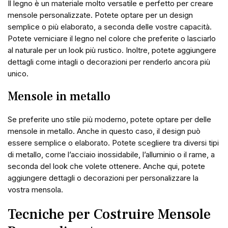
Il legno è un materiale molto versatile e perfetto per creare
mensole personalizzate. Potete optare per un design
semplice o più elaborato, a seconda delle vostre capacità.
Potete verniciare il legno nel colore che preferite o lasciarlo
al naturale per un look più rustico. Inoltre, potete aggiungere
dettagli come intagli o decorazioni per renderlo ancora più
unico.
Mensole in metallo
Se preferite uno stile più moderno, potete optare per delle
mensole in metallo. Anche in questo caso, il design può
essere semplice o elaborato. Potete scegliere tra diversi tipi
di metallo, come l’acciaio inossidabile, l’alluminio o il rame, a
seconda del look che volete ottenere. Anche qui, potete
aggiungere dettagli o decorazioni per personalizzare la
vostra mensola.
Tecniche per Costruire Mensole