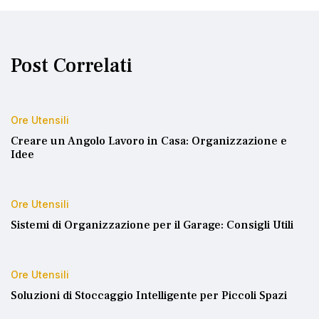
Post Correlati
Ore Utensili
Creare un Angolo Lavoro in Casa: Organizzazione e
Idee
Ore Utensili
Sistemi di Organizzazione per il Garage: Consigli Utili
Ore Utensili
Soluzioni di Stoccaggio Intelligente per Piccoli Spazi