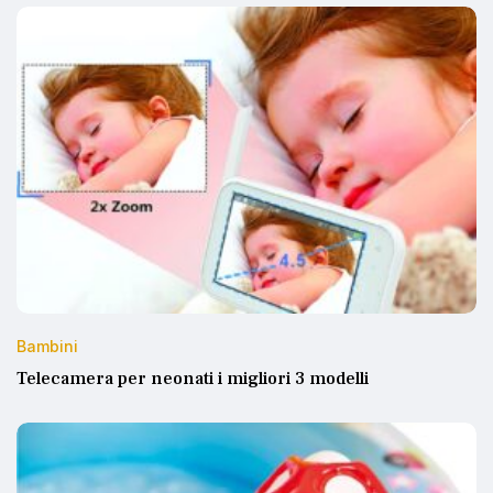
Bambini
Telecamera per neonati i migliori 3 modelli