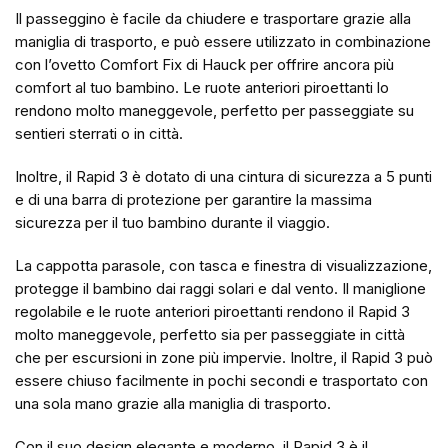
Il passeggino è facile da chiudere e trasportare grazie alla
maniglia di trasporto, e può essere utilizzato in combinazione
con l’ovetto Comfort Fix di Hauck per offrire ancora più
comfort al tuo bambino. Le ruote anteriori piroettanti lo
rendono molto maneggevole, perfetto per passeggiate su
sentieri sterrati o in città.
Inoltre, il Rapid 3 è dotato di una cintura di sicurezza a 5 punti
e di una barra di protezione per garantire la massima
sicurezza per il tuo bambino durante il viaggio.
La cappotta parasole, con tasca e finestra di visualizzazione,
protegge il bambino dai raggi solari e dal vento. Il maniglione
regolabile e le ruote anteriori piroettanti rendono il Rapid 3
molto maneggevole, perfetto sia per passeggiate in città
che per escursioni in zone più impervie. Inoltre, il Rapid 3 può
essere chiuso facilmente in pochi secondi e trasportato con
una sola mano grazie alla maniglia di trasporto.
Con il suo design elegante e moderno, il Rapid 3 è il