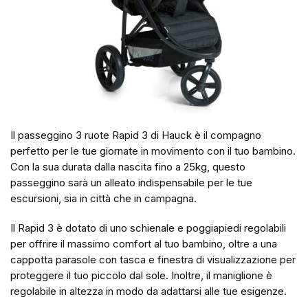
Il passeggino 3 ruote Rapid 3 di Hauck è il compagno
perfetto per le tue giornate in movimento con il tuo bambino.
Con la sua durata dalla nascita fino a 25kg, questo
passeggino sarà un alleato indispensabile per le tue
escursioni, sia in città che in campagna.
Il Rapid 3 è dotato di uno schienale e poggiapiedi regolabili
per offrire il massimo comfort al tuo bambino, oltre a una
cappotta parasole con tasca e finestra di visualizzazione per
proteggere il tuo piccolo dal sole. Inoltre, il maniglione è
regolabile in altezza in modo da adattarsi alle tue esigenze.