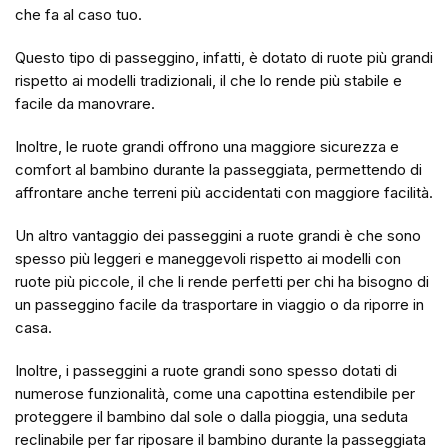
che fa al caso tuo.
Questo tipo di passeggino, infatti, è dotato di ruote più grandi
rispetto ai modelli tradizionali, il che lo rende più stabile e
facile da manovrare.
Inoltre, le ruote grandi offrono una maggiore sicurezza e
comfort al bambino durante la passeggiata, permettendo di
affrontare anche terreni più accidentati con maggiore facilità.
Un altro vantaggio dei passeggini a ruote grandi è che sono
spesso più leggeri e maneggevoli rispetto ai modelli con
ruote più piccole, il che li rende perfetti per chi ha bisogno di
un passeggino facile da trasportare in viaggio o da riporre in
casa.
Inoltre, i passeggini a ruote grandi sono spesso dotati di
numerose funzionalità, come una capottina estendibile per
proteggere il bambino dal sole o dalla pioggia, una seduta
reclinabile per far riposare il bambino durante la passeggiata