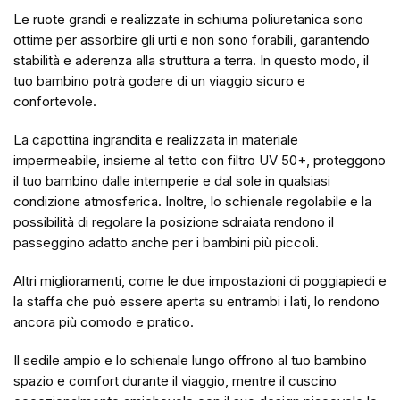
Le ruote grandi e realizzate in schiuma poliuretanica sono
ottime per assorbire gli urti e non sono forabili, garantendo
stabilità e aderenza alla struttura a terra. In questo modo, il
tuo bambino potrà godere di un viaggio sicuro e
confortevole.
La capottina ingrandita e realizzata in materiale
impermeabile, insieme al tetto con filtro UV 50+, proteggono
il tuo bambino dalle intemperie e dal sole in qualsiasi
condizione atmosferica. Inoltre, lo schienale regolabile e la
possibilità di regolare la posizione sdraiata rendono il
passeggino adatto anche per i bambini più piccoli.
Altri miglioramenti, come le due impostazioni di poggiapiedi e
la staffa che può essere aperta su entrambi i lati, lo rendono
ancora più comodo e pratico.
Il sedile ampio e lo schienale lungo offrono al tuo bambino
spazio e comfort durante il viaggio, mentre il cuscino