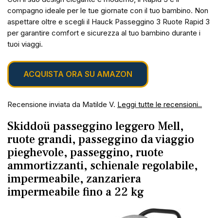
compagno ideale per le tue giornate con il tuo bambino. Non
aspettare oltre e scegli il Hauck Passeggino 3 Ruote Rapid 3
per garantire comfort e sicurezza al tuo bambino durante i
tuoi viaggi.
ACQUISTA ORA SU AMAZON
Recensione inviata da Matilde V.
Leggi tutte le recensioni..
Skiddoü passeggino leggero Mell,
ruote grandi, passeggino da viaggio
pieghevole, passeggino, ruote
ammortizzanti, schienale regolabile,
impermeabile, zanzariera
impermeabile fino a 22 kg