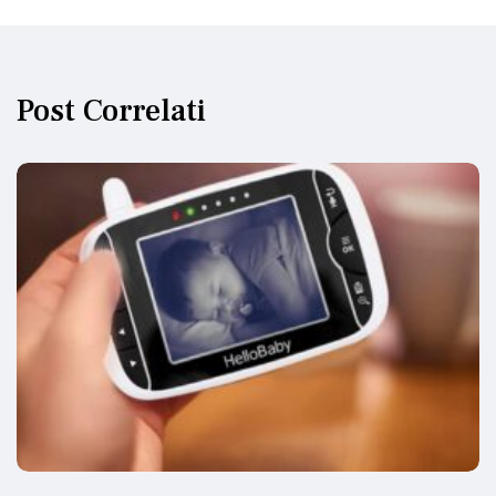
Post Correlati