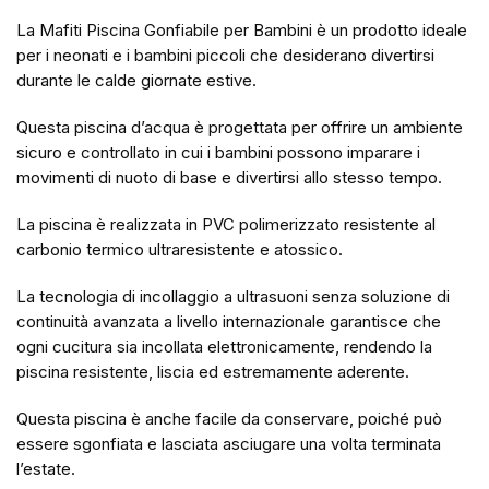
La Mafiti Piscina Gonfiabile per Bambini è un prodotto ideale
per i neonati e i bambini piccoli che desiderano divertirsi
durante le calde giornate estive.
Questa piscina d’acqua è progettata per offrire un ambiente
sicuro e controllato in cui i bambini possono imparare i
movimenti di nuoto di base e divertirsi allo stesso tempo.
La piscina è realizzata in PVC polimerizzato resistente al
carbonio termico ultraresistente e atossico.
La tecnologia di incollaggio a ultrasuoni senza soluzione di
continuità avanzata a livello internazionale garantisce che
ogni cucitura sia incollata elettronicamente, rendendo la
piscina resistente, liscia ed estremamente aderente.
Questa piscina è anche facile da conservare, poiché può
essere sgonfiata e lasciata asciugare una volta terminata
l’estate.