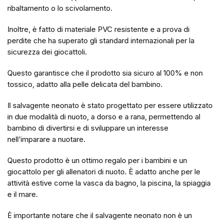
ribaltamento o lo scivolamento.
Inoltre, è fatto di materiale PVC resistente e a prova di
perdite che ha superato gli standard internazionali per la
sicurezza dei giocattoli.
Questo garantisce che il prodotto sia sicuro al 100% e non
tossico, adatto alla pelle delicata del bambino.
Il salvagente neonato è stato progettato per essere utilizzato
in due modalità di nuoto, a dorso e a rana, permettendo al
bambino di divertirsi e di sviluppare un interesse
nell’imparare a nuotare.
Questo prodotto è un ottimo regalo per i bambini e un
giocattolo per gli allenatori di nuoto. È adatto anche per le
attività estive come la vasca da bagno, la piscina, la spiaggia
e il mare.
È importante notare che il salvagente neonato non è un