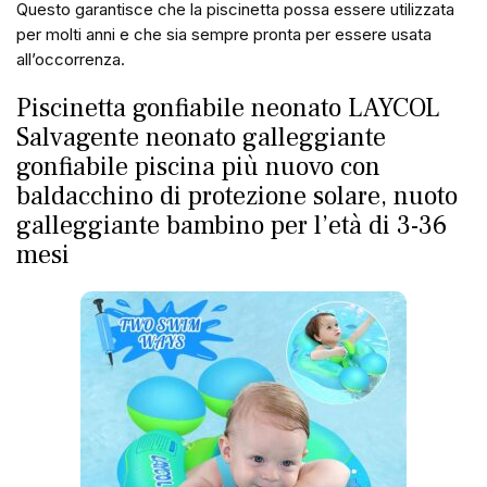
Questo garantisce che la piscinetta possa essere utilizzata
per molti anni e che sia sempre pronta per essere usata
all’occorrenza.
Piscinetta gonfiabile neonato LAYCOL
Salvagente neonato galleggiante
gonfiabile piscina più nuovo con
baldacchino di protezione solare, nuoto
galleggiante bambino per l’età di 3-36
mesi