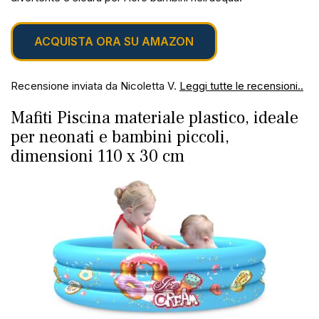
ACQUISTA ORA SU AMAZON
Recensione inviata da Nicoletta V.
Leggi tutte le recensioni..
Mafiti Piscina materiale plastico, ideale
per neonati e bambini piccoli,
dimensioni 110 x 30 cm