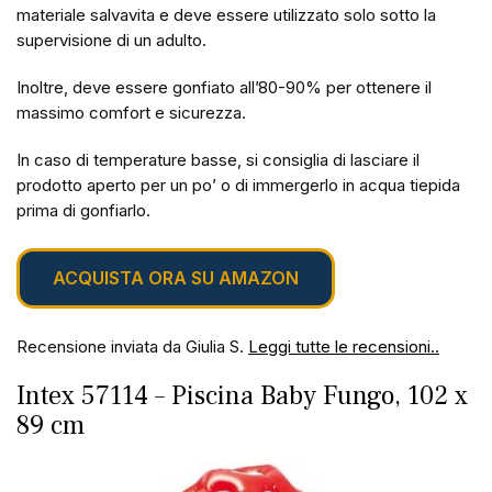
materiale salvavita e deve essere utilizzato solo sotto la
supervisione di un adulto.
Inoltre, deve essere gonfiato all’80-90% per ottenere il
massimo comfort e sicurezza.
In caso di temperature basse, si consiglia di lasciare il
prodotto aperto per un po’ o di immergerlo in acqua tiepida
prima di gonfiarlo.
ACQUISTA ORA SU AMAZON
Recensione inviata da Giulia S.
Leggi tutte le recensioni..
Intex 57114 – Piscina Baby Fungo, 102 x
89 cm