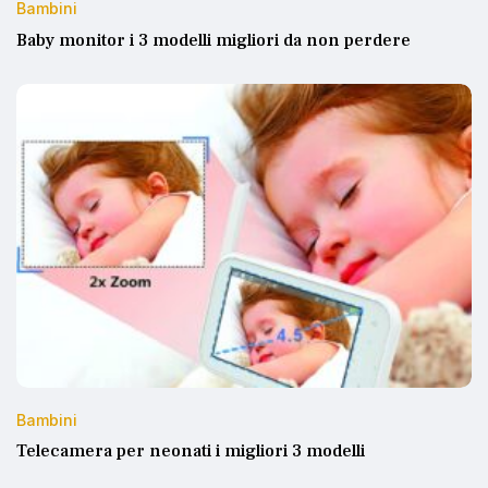
Bambini
Baby monitor i 3 modelli migliori da non perdere
Bambini
Telecamera per neonati i migliori 3 modelli