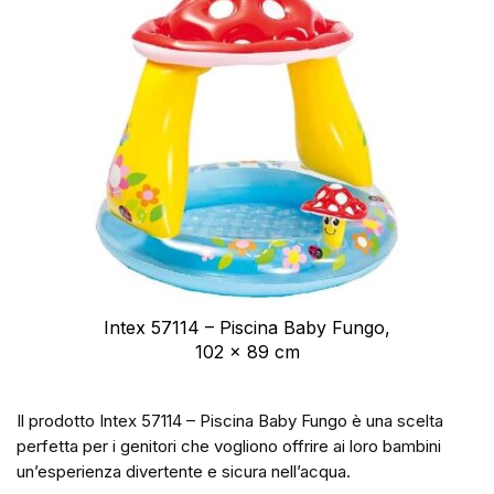
Intex 57114 – Piscina Baby Fungo,
102 x 89 cm
Il prodotto Intex 57114 – Piscina Baby Fungo è una scelta
perfetta per i genitori che vogliono offrire ai loro bambini
un’esperienza divertente e sicura nell’acqua.