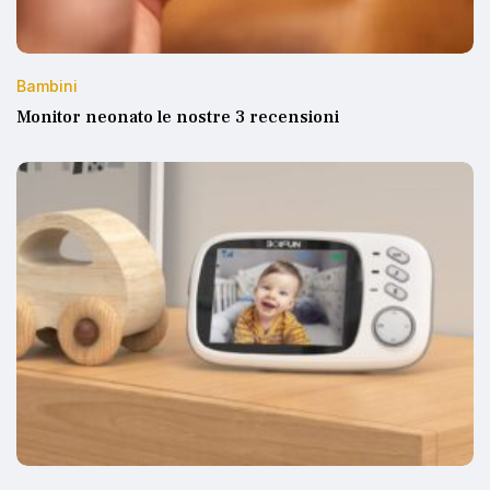
Bambini
Monitor neonato le nostre 3 recensioni