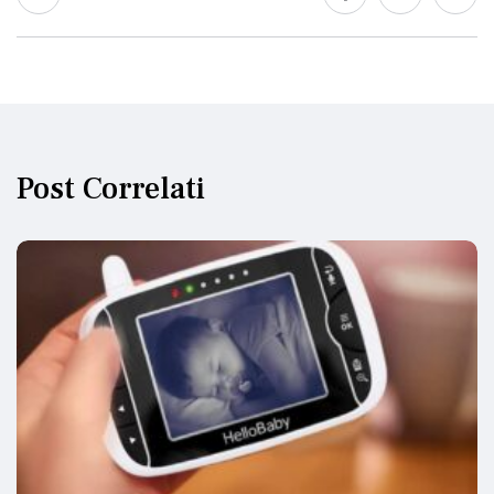
Post Correlati