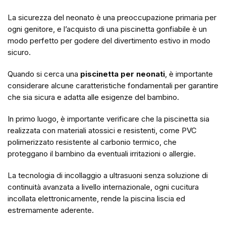
La sicurezza del neonato è una preoccupazione primaria per
ogni genitore, e l’acquisto di una piscinetta gonfiabile è un
modo perfetto per godere del divertimento estivo in modo
sicuro.
Quando si cerca una
piscinetta per neonati
, è importante
considerare alcune caratteristiche fondamentali per garantire
che sia sicura e adatta alle esigenze del bambino.
In primo luogo, è importante verificare che la piscinetta sia
realizzata con materiali atossici e resistenti, come PVC
polimerizzato resistente al carbonio termico, che
proteggano il bambino da eventuali irritazioni o allergie.
La tecnologia di incollaggio a ultrasuoni senza soluzione di
continuità avanzata a livello internazionale, ogni cucitura
incollata elettronicamente, rende la piscina liscia ed
estremamente aderente.