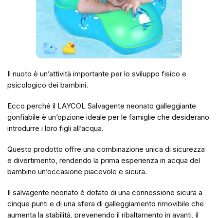
Il nuoto è un’attività importante per lo sviluppo fisico e
psicologico dei bambini.
Ecco perché il LAYCOL Salvagente neonato galleggiante
gonfiabile è un’opzione ideale per le famiglie che desiderano
introdurre i loro figli all’acqua.
Questo prodotto offre una combinazione unica di sicurezza
e divertimento, rendendo la prima esperienza in acqua del
bambino un’occasione piacevole e sicura.
Il salvagente neonato è dotato di una connessione sicura a
cinque punti e di una sfera di galleggiamento rimovibile che
aumenta la stabilità, prevenendo il ribaltamento in avanti, il