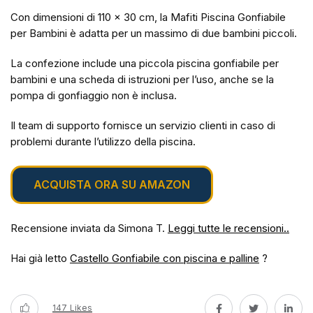
Con dimensioni di 110 x 30 cm, la Mafiti Piscina Gonfiabile
per Bambini è adatta per un massimo di due bambini piccoli.
La confezione include una piccola piscina gonfiabile per
bambini e una scheda di istruzioni per l’uso, anche se la
pompa di gonfiaggio non è inclusa.
Il team di supporto fornisce un servizio clienti in caso di
problemi durante l’utilizzo della piscina.
ACQUISTA ORA SU AMAZON
Recensione inviata da Simona T.
Leggi tutte le recensioni..
Hai già letto
Castello Gonfiabile con piscina e palline
?
147
Likes