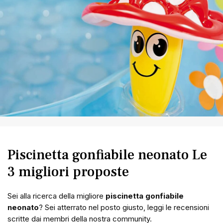
Piscinetta gonfiabile neonato Le
3 migliori proposte
Sei alla ricerca della migliore
piscinetta gonfiabile
neonato
? Sei atterrato nel posto giusto, leggi le recensioni
scritte dai membri della nostra community.