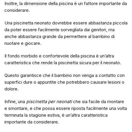
Inoltre, la dimensione della piscina è un fattore importante da
considerare.
Una piscinetta neonato dovrebbe essere abbastanza piccola
da poter essere facilmente sorvegliata dai genitori, ma
anche abbastanza grande da permettere al bambino di
nuotare e giocare.
Il fondo morbido e confortevole della piscina è un’altra
caratteristica che rende la piscinetta sicura per il neonato.
Questo garantisce che il bambino non venga a contatto con
superfici dure o appuntite che potrebbero causare lesioni o
dolore.
Infine, una
piscinetta per neonati
che sia facile da montare
e smontare, e che possa essere riposta facilmente una volta
terminata la stagione estiva, è un’altra caratteristica
importante da considerare.