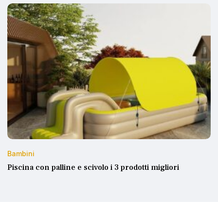
Bambini
Piscina con palline e scivolo i 3 prodotti migliori