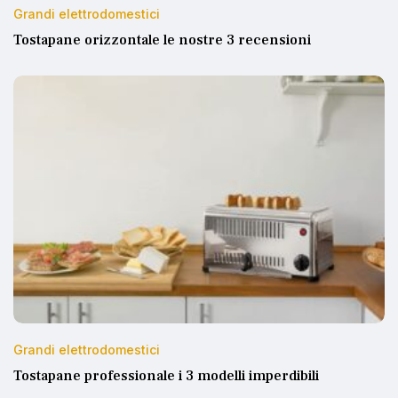
Grandi elettrodomestici
Tostapane orizzontale le nostre 3 recensioni
Grandi elettrodomestici
Tostapane professionale i 3 modelli imperdibili