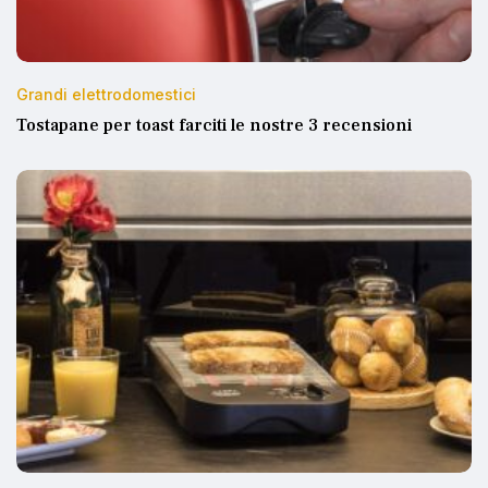
Grandi elettrodomestici
Tostapane per toast farciti le nostre 3 recensioni