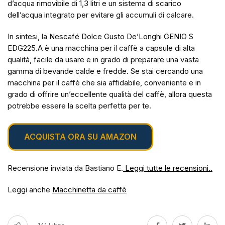
d’acqua rimovibile di 1,3 litri e un sistema di scarico
dell’acqua integrato per evitare gli accumuli di calcare.
In sintesi, la Nescafé Dolce Gusto De’Longhi GENIO S
EDG225.A è una macchina per il caffè a capsule di alta
qualità, facile da usare e in grado di preparare una vasta
gamma di bevande calde e fredde. Se stai cercando una
macchina per il caffè che sia affidabile, conveniente e in
grado di offrire un’eccellente qualità del caffè, allora questa
potrebbe essere la scelta perfetta per te.
ACQUISTA ORA SU AMAZON
Recensione inviata da Bastiano E.
Leggi tutte le recensioni..
Leggi anche
Macchinetta da caffè