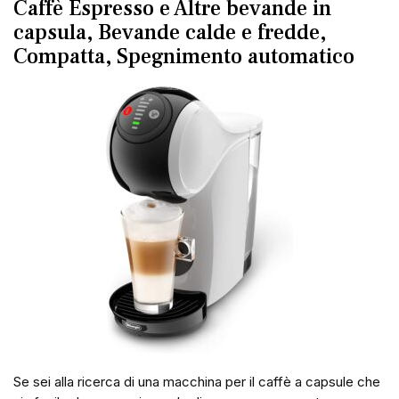
Caffè Espresso e Altre bevande in
capsula, Bevande calde e fredde,
Compatta, Spegnimento automatico
Se sei alla ricerca di una macchina per il caffè a capsule che