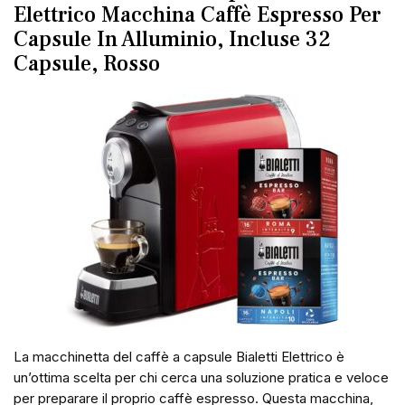
Elettrico Macchina Caffè Espresso Per
Capsule In Alluminio, Incluse 32
Capsule, Rosso
La macchinetta del caffè a capsule Bialetti Elettrico è
un’ottima scelta per chi cerca una soluzione pratica e veloce
per preparare il proprio caffè espresso. Questa macchina,