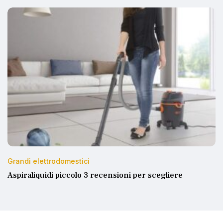
Grandi elettrodomestici
Aspiraliquidi piccolo 3 recensioni per scegliere