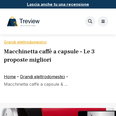
Lascia anche tu una recensione
Grandi elettrodomestici
Macchinetta caffè a capsule – Le 3
proposte migliori
Home
Grandi elettrodomestici
Macchinetta caffè a capsule & ...