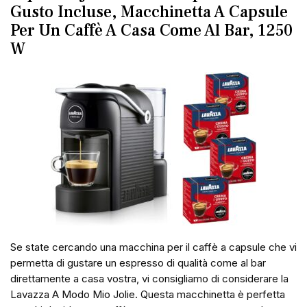
Gusto Incluse, Macchinetta A Capsule
Per Un Caffè A Casa Come Al Bar, 1250
W
Se state cercando una macchina per il caffè a capsule che vi
permetta di gustare un espresso di qualità come al bar
direttamente a casa vostra, vi consigliamo di considerare la
Lavazza A Modo Mio Jolie. Questa macchinetta è perfetta