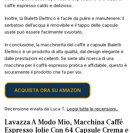
caffè espresso caldo e delizioso.
Inoltre, la Bialetti Elettrico è facile da pulire e manutenere: il
serbatoio dell’acqua è rimovibile e il tappo delle capsule
usate può essere facilmente svuotato.
In conclusione, la macchinetta del caffè a capsule Bialetti
Elettrico è un prodotto di alta qualità, dal design elegante e
dalle prestazioni eccellenti. Se siete alla ricerca di una
macchina per il caffè espresso pratica e affidabile, questo è
sicuramente il prodotto che fa per voi.
ACQUISTA ORA SU AMAZON
Recensione inviata da Luca T.
Leggi tutte le recensioni..
Lavazza A Modo Mio, Macchina Caffé
Espresso Jolie Con 64 Capsule Crema e