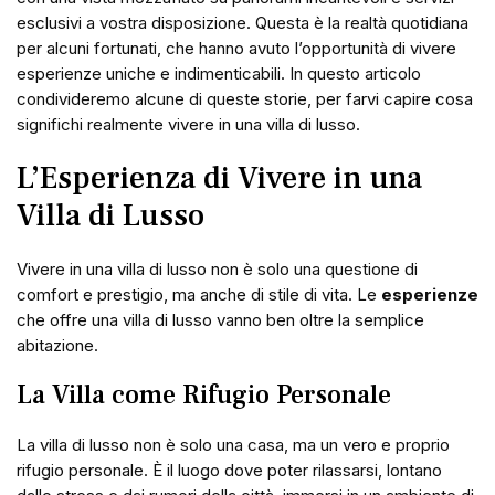
esclusivi a vostra disposizione. Questa è la realtà quotidiana
per alcuni fortunati, che hanno avuto l’opportunità di vivere
esperienze uniche e indimenticabili. In questo articolo
condivideremo alcune di queste storie, per farvi capire cosa
significhi realmente vivere in una villa di lusso.
L’Esperienza di Vivere in una
Villa di Lusso
Vivere in una villa di lusso non è solo una questione di
comfort e prestigio, ma anche di stile di vita. Le
esperienze
che offre una villa di lusso vanno ben oltre la semplice
abitazione.
La Villa come Rifugio Personale
La villa di lusso non è solo una casa, ma un vero e proprio
rifugio personale. È il luogo dove poter rilassarsi, lontano