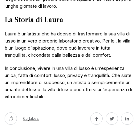
lunghe giornate di lavoro.
La Storia di Laura
Laura è un’artista che ha deciso di trasformare la sua villa di
lusso in un vero e proprio laboratorio creativo. Per lei, la villa
è un luogo d’ispirazione, dove può lavorare in tutta
tranquillità, circondata dalla bellezza e dal comfort.
In conclusione, vivere in una villa di lusso è un’esperienza
unica, fatta di comfort, lusso, privacy e tranquillità. Che siate
un imprenditore di successo, un artista o semplicemente un
amante del lusso, la villa di lusso può offrirvi un’esperienza di
vita indimenticabile.
65
Likes