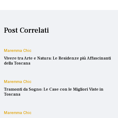
Post Correlati
Maremma Chic
Vivere tra Arte e Natura: Le Residenze più Affascinanti
della Toscana
Maremma Chic
Tramonti da Sogno: Le Case con le Migliori Viste in
Toscana
Maremma Chic