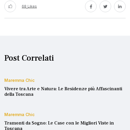
68
Likes
Post Correlati
Maremma Chic
Vivere tra Arte e Natura: Le Residenze più Affascinanti
della Toscana
Maremma Chic
Tramonti da Sogno: Le Case con le Migliori Viste in
Toscana