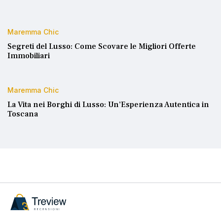
Maremma Chic
Segreti del Lusso: Come Scovare le Migliori Offerte
Immobiliari
Maremma Chic
La Vita nei Borghi di Lusso: Un’Esperienza Autentica in
Toscana