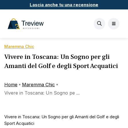
Lascia anche tu una recensione
Maremma Chic
Vivere in Toscana: Un Sogno per gli
Amanti del Golf e degli Sport Acquatici
Home
Maremma Chic
Vivere in Toscana: Un Sogno pe ...
Vivere in Toscana: Un Sogno per gli Amanti del Golf e degli
Sport Acquatici