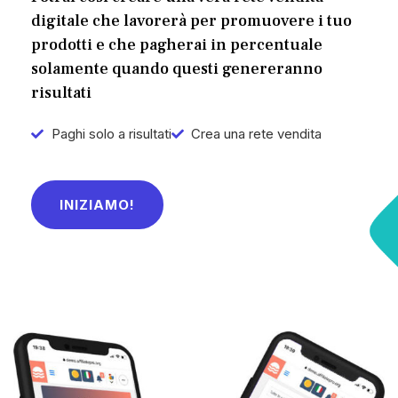
digitale che lavorerà per promuovere i tuo
prodotti e che pagherai in percentuale
solamente quando questi genereranno
risultati
Paghi solo a risultati
Crea una rete vendita
INIZIAMO!