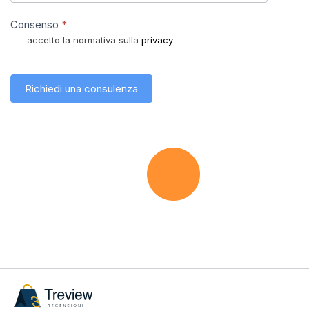
Consenso
*
accetto la normativa sulla
privacy