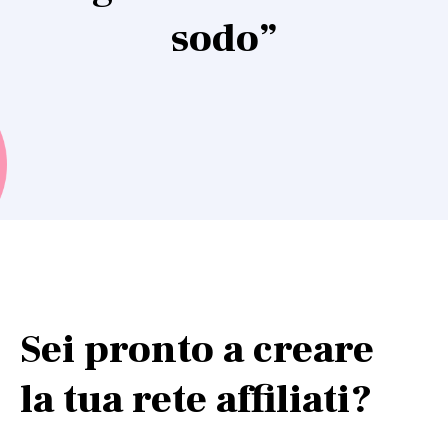
sodo”
Sei pronto a creare
la tua rete affiliati?