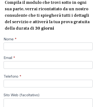
Compila il modulo che trovi sotto in ogni
sua parte, verrai ricontattato da un nostro
consulente che ti spiegherà tutti i dettagli
del servizio e attiverà la tua prova gratuita
della durata di
30 giorni
Nome
*
Email
*
Telefono
*
Sito Web (facoltativo)