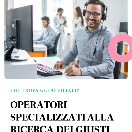
CHI TROVA GLI AFFILIATI?
OPERATORI
SPECIALIZZATI ALLA
RICERCA DEI GIUSTI