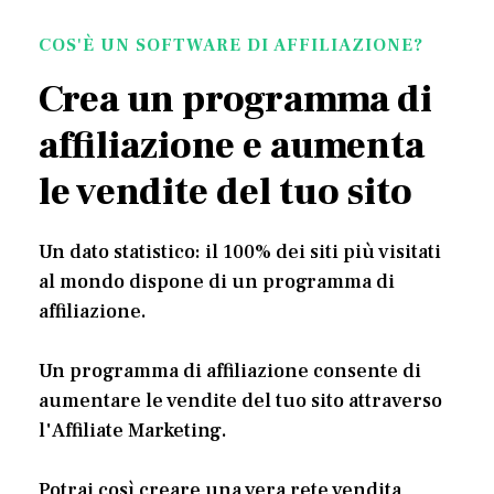
COS'È UN SOFTWARE DI AFFILIAZIONE?
Crea un programma di
affiliazione e aumenta
le vendite del tuo sito
Un dato statistico: il 100% dei siti più visitati
al mondo dispone di un programma di
affiliazione.
Un programma di affiliazione consente di
aumentare le vendite del tuo sito attraverso
l'Affiliate Marketing.
Potrai così creare una vera rete vendita