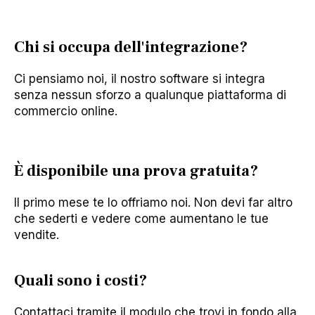
Chi si occupa dell'integrazione?
Ci pensiamo noi, il nostro software si integra
senza nessun sforzo a qualunque piattaforma di
commercio online.
È disponibile una prova gratuita?
Il primo mese te lo offriamo noi. Non devi far altro
che sederti e vedere come aumentano le tue
vendite.
Quali sono i costi?
Contattaci tramite il modulo che trovi in fondo alla