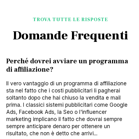
TROVA TUTTE LE RISPOSTE
Domande Frequenti
Perché dovrei avviare un programma
di affiliazione?
Il vero vantaggio di un programma di affiliazione
sta nel fatto che i costi pubblicitari li pagherai
soltanto dopo che hai chiuso la vendita e mail
prima. I classici sistemi pubblicitari come Google
Ads, Facebook Ads, la Seo o l'influencer
marketing implicano il fatto che dovrai sempre
sempre anticipare denaro per ottenere un
risultato, che non è detto che arrivi...