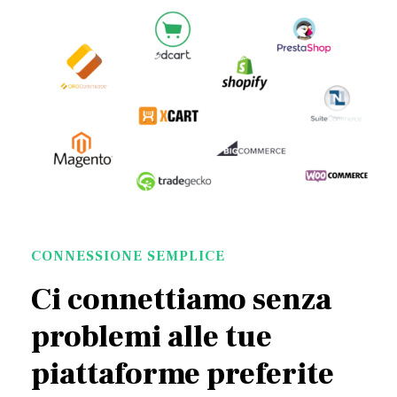
CONNESSIONE SEMPLICE
Ci connettiamo senza
problemi alle tue
piattaforme preferite