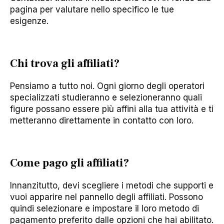
pagina per valutare nello specifico le tue
esigenze.
Chi trova gli affiliati?
Pensiamo a tutto noi. Ogni giorno degli operatori
specializzati studieranno e selezioneranno quali
figure possano essere più affini alla tua attività e ti
metteranno direttamente in contatto con loro.
Come pago gli affiliati?
Innanzitutto, devi scegliere i metodi che supporti e
vuoi apparire nel pannello degli affiliati. Possono
quindi selezionare e impostare il loro metodo di
pagamento preferito dalle opzioni che hai abilitato.