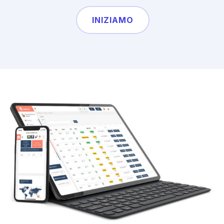
INIZIAMO