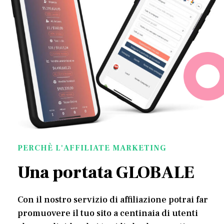
PERCHÈ L'AFFILIATE MARKETING
Una portata GLOBALE
Con il nostro servizio di affiliazione potrai far
promuovere il tuo sito a centinaia di utenti