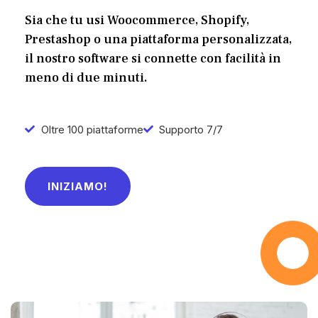
Sia che tu usi Woocommerce, Shopify,
Prestashop o una piattaforma personalizzata,
il nostro software si connette con facilità in
meno di due minuti.
Oltre 100 piattaforme
Supporto 7/7
INIZIAMO!