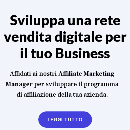
Sviluppa una rete
vendita digitale per
il tuo Business
Affidati ai nostri
Affiliate Marketing
Manager
per sviluppare il programma
di affiliazione della tua azienda.
LEGGI TUTTO