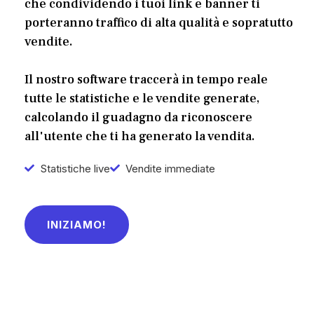
che condividendo i tuoi link e banner ti
porteranno traffico di alta qualità e sopratutto
vendite.
Il nostro software traccerà in tempo reale
tutte le statistiche e le vendite generate,
calcolando il guadagno da riconoscere
all'utente che ti ha generato la vendita.
Statistiche live
Vendite immediate
INIZIAMO!