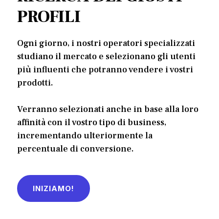
PROFILI
Ogni giorno, i nostri operatori specializzati
studiano il mercato e selezionano gli utenti
più influenti che potranno vendere i vostri
prodotti.
Verranno selezionati anche in base alla loro
affinità con il vostro tipo di business,
incrementando ulteriormente la
percentuale di conversione.
INIZIAMO!