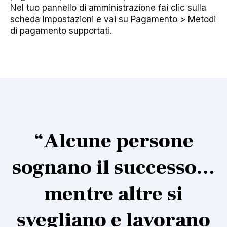
Nel tuo pannello di amministrazione fai clic sulla
scheda Impostazioni e vai su Pagamento > Metodi
di pagamento supportati.
“Alcune persone
sognano il successo…
mentre altre si
svegliano e lavorano