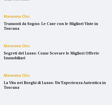
Maremma Chic
Tramonti da Sogno: Le Case con le Migliori Viste in
Toscana
Maremma Chic
Segreti del Lusso: Come Scovare le Migliori Offerte
Immobiliari
Maremma Chic
La Vita nei Borghi di Lusso: Un’Esperienza Autentica in
Toscana