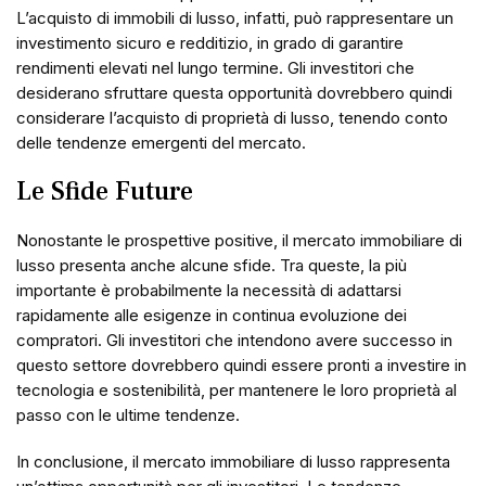
L’acquisto di immobili di lusso, infatti, può rappresentare un
investimento sicuro e redditizio, in grado di garantire
rendimenti elevati nel lungo termine. Gli investitori che
desiderano sfruttare questa opportunità dovrebbero quindi
considerare l’acquisto di proprietà di lusso, tenendo conto
delle tendenze emergenti del mercato.
Le Sfide Future
Nonostante le prospettive positive, il mercato immobiliare di
lusso presenta anche alcune sfide. Tra queste, la più
importante è probabilmente la necessità di adattarsi
rapidamente alle esigenze in continua evoluzione dei
compratori. Gli investitori che intendono avere successo in
questo settore dovrebbero quindi essere pronti a investire in
tecnologia e sostenibilità, per mantenere le loro proprietà al
passo con le ultime tendenze.
In conclusione, il mercato immobiliare di lusso rappresenta