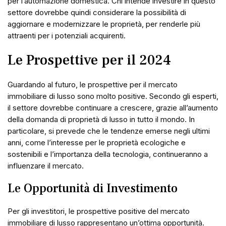
per l’automazione domestica. Chi intende investire in questo
settore dovrebbe quindi considerare la possibilità di
aggiornare e modernizzare le proprietà, per renderle più
attraenti per i potenziali acquirenti.
Le Prospettive per il 2024
Guardando al futuro, le prospettive per il mercato
immobiliare di lusso sono molto positive. Secondo gli esperti,
il settore dovrebbe continuare a crescere, grazie all’aumento
della domanda di proprietà di lusso in tutto il mondo. In
particolare, si prevede che le tendenze emerse negli ultimi
anni, come l’interesse per le proprietà ecologiche e
sostenibili e l’importanza della tecnologia, continueranno a
influenzare il mercato.
Le Opportunità di Investimento
Per gli investitori, le prospettive positive del mercato
immobiliare di lusso rappresentano un’ottima opportunità.