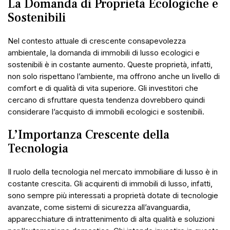
La Domanda di Proprietà Ecologiche e
Sostenibili
Nel contesto attuale di crescente consapevolezza
ambientale, la domanda di immobili di lusso ecologici e
sostenibili è in costante aumento. Queste proprietà, infatti,
non solo rispettano l’ambiente, ma offrono anche un livello di
comfort e di qualità di vita superiore. Gli investitori che
cercano di sfruttare questa tendenza dovrebbero quindi
considerare l’acquisto di immobili ecologici e sostenibili.
L’Importanza Crescente della
Tecnologia
Il ruolo della tecnologia nel mercato immobiliare di lusso è in
costante crescita. Gli acquirenti di immobili di lusso, infatti,
sono sempre più interessati a proprietà dotate di tecnologie
avanzate, come sistemi di sicurezza all’avanguardia,
apparecchiature di intrattenimento di alta qualità e soluzioni