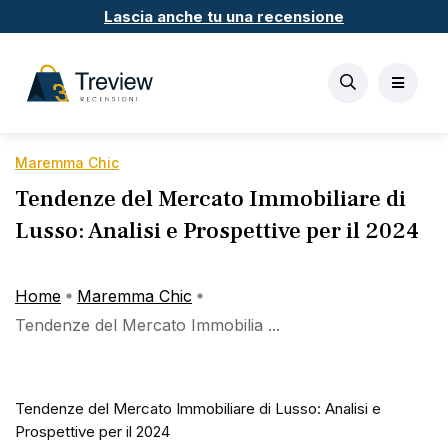
Lascia anche tu una recensione
Maremma Chic
Tendenze del Mercato Immobiliare di
Lusso: Analisi e Prospettive per il 2024
Home
Maremma Chic
Tendenze del Mercato Immobilia ...
Tendenze del Mercato Immobiliare di Lusso: Analisi e
Prospettive per il 2024