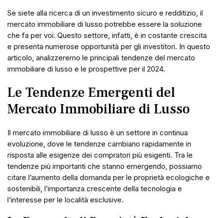
Se siete alla ricerca di un investimento sicuro e redditizio, il
mercato immobiliare di lusso potrebbe essere la soluzione
che fa per voi. Questo settore, infatti, è in costante crescita
e presenta numerose opportunità per gli investitori. In questo
articolo, analizzeremo le principali tendenze del mercato
immobiliare di lusso e le prospettive per il 2024.
Le Tendenze Emergenti del
Mercato Immobiliare di Lusso
Il mercato immobiliare di lusso è un settore in continua
evoluzione, dove le tendenze cambiano rapidamente in
risposta alle esigenze dei compratori più esigenti. Tra le
tendenze più importanti che stanno emergendo, possiamo
citare l’aumento della domanda per le proprietà ecologiche e
sostenibili, l’importanza crescente della tecnologia e
l’interesse per le località esclusive.