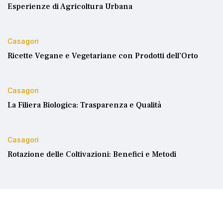
Esperienze di Agricoltura Urbana
Casagori
Ricette Vegane e Vegetariane con Prodotti dell’Orto
Casagori
La Filiera Biologica: Trasparenza e Qualità
Casagori
Rotazione delle Coltivazioni: Benefici e Metodi