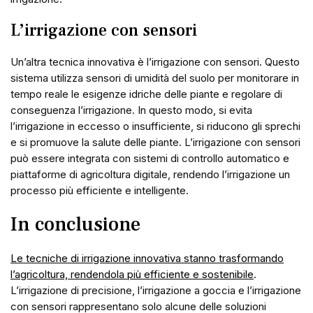
L’irrigazione con sensori
Un’altra tecnica innovativa è l’irrigazione con sensori. Questo
sistema utilizza sensori di umidità del suolo per monitorare in
tempo reale le esigenze idriche delle piante e regolare di
conseguenza l’irrigazione. In questo modo, si evita
l’irrigazione in eccesso o insufficiente, si riducono gli sprechi
e si promuove la salute delle piante. L’irrigazione con sensori
può essere integrata con sistemi di controllo automatico e
piattaforme di agricoltura digitale, rendendo l’irrigazione un
processo più efficiente e intelligente.
In conclusione
Le tecniche di irrigazione innovativa stanno trasformando
l’agricoltura, rendendola più efficiente e sostenibile
.
L’irrigazione di precisione, l’irrigazione a goccia e l’irrigazione
con sensori rappresentano solo alcune delle soluzioni