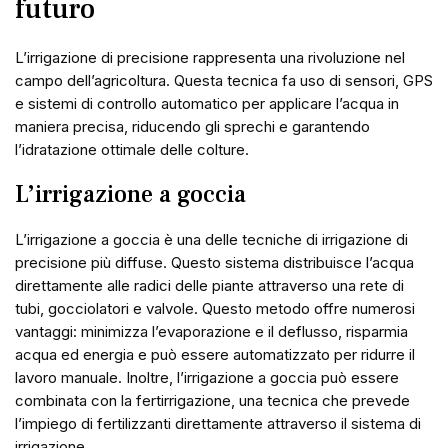
futuro
L’irrigazione di precisione rappresenta una rivoluzione nel
campo dell’agricoltura. Questa tecnica fa uso di sensori, GPS
e sistemi di controllo automatico per applicare l’acqua in
maniera precisa, riducendo gli sprechi e garantendo
l’idratazione ottimale delle colture.
L’irrigazione a goccia
L’irrigazione a goccia è una delle tecniche di irrigazione di
precisione più diffuse. Questo sistema distribuisce l’acqua
direttamente alle radici delle piante attraverso una rete di
tubi, gocciolatori e valvole. Questo metodo offre numerosi
vantaggi: minimizza l’evaporazione e il deflusso, risparmia
acqua ed energia e può essere automatizzato per ridurre il
lavoro manuale. Inoltre, l’irrigazione a goccia può essere
combinata con la fertirrigazione, una tecnica che prevede
l’impiego di fertilizzanti direttamente attraverso il sistema di
irrigazione.