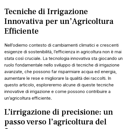
Tecniche di Irrigazione
Innovativa per un’Agricoltura
Efficiente
Nell’odierno contesto di cambiamenti climatici e crescenti
esigenze di sostenibilità, l’efficienza in agricoltura non è mai
stata così cruciale. La tecnologia innovativa sta giocando un
ruolo fondamentale nello sviluppo di tecniche di irrigazione
avanzate, che possono far risparmiare acqua ed energia,
aumentare le rese e migliorare la qualità dei raccolti. In
questo articolo, esploreremo alcune di queste tecniche
innovative di irrigazione e come possono contribuire a
un’agricoltura efficiente.
L’irrigazione di precisione: un
passo verso l’agricoltura del