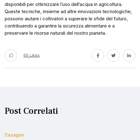
disponibili per ottimizzare l’uso dell’acqua in agricoltura.
Queste tecniche, insieme ad altre innovazioni tecnologiche,
possono aiutare i coltivatori a superare le sfide del futuro,
contribuendo a garantire la sicurezza alimentare e a
preservare le risorse naturali del nostro pianeta.
66
Likes
Post Correlati
Casagori