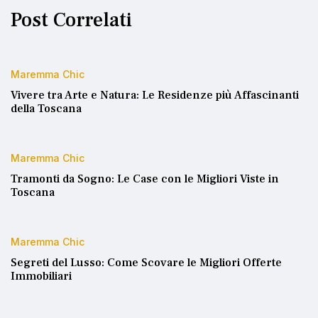
Post Correlati
Maremma Chic
Vivere tra Arte e Natura: Le Residenze più Affascinanti
della Toscana
Maremma Chic
Tramonti da Sogno: Le Case con le Migliori Viste in
Toscana
Maremma Chic
Segreti del Lusso: Come Scovare le Migliori Offerte
Immobiliari