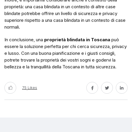
proprietà: una casa blindata in un contesto di altre case
blindate potrebbe offrire un livello di sicurezza e privacy
superiore rispetto a una casa blindata in un contesto di case
normali.
In conclusione, una
proprietà blindata in Toscana
può
essere la soluzione perfetta per chi cerca sicurezza, privacy
e lusso. Con una buona pianificazione e i giusti consigli,
potrete trovare la proprietà dei vostri sogni e godervi la
bellezza e la tranquillità della Toscana in tutta sicurezza.
75
Likes