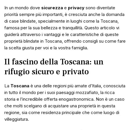
In un mondo dove
sicurezza
e
privacy
sono diventate
priorità sempre più importanti, è cresciuta anche la domanda
di case blindate, specialmente in luoghi come la Toscana,
famosa per la sua bellezza e tranquillità. Questo articolo vi
guiderà attraverso i vantaggi e le caratteristiche di queste
proprietà blindate in Toscana, offrendo consigli su come fare
la scelta giusta per voi e la vostra famiglia.
Il fascino della Toscana: un
rifugio sicuro e privato
La
Toscana
è una delle regioni più amate d’Italia, conosciuta
in tutto il mondo per i suoi paesaggi mozzafiato, la ricca
storia e l’incredibile offerta enogastronomica. Non è un caso
che molti scelgano di acquistare una proprietà in questa
regione, sia come residenza principale che come luogo di
villeggiatura.