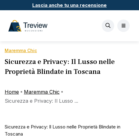
Lascia anche tu una recensione
Maremma Chic
Sicurezza e Privacy: Il Lusso nelle
Proprietà Blindate in Toscana
Home
Maremma Chic
Sicurezza e Privacy: Il Lusso ...
Sicurezza e Privacy: Il Lusso nelle Proprietà Blindate in
Toscana