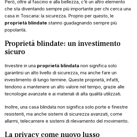
Però, oltre al fascino e alla bellezza, c’è un altro elemento
che sta diventando sempre più importante per chi cerca una
casa in Toscana: la sicurezza. Proprio per questo, le
proprietà blindate
stanno guadagnando sempre più
popolarità.
Proprietà blindate: un investimento
sicuro
Investire in una
proprietà blindata
non significa solo
garantirsi un alto livello di sicurezza, ma anche fare un
investimento di lungo termine. Queste proprietà, infatti,
tendono a mantenere un alto valore nel tempo, grazie alle
tecnologie avanzate e ai materiali di alta qualità utilizzati.
Inoltre, una casa blindata non significa solo porte e finestre
resistenti, ma anche sistemi di sicurezza avanzati, come
allarmi, telecamere e sistemi di rilevamento del movimento.
La privacy come nuovo lusso