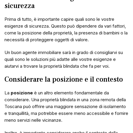
sicurezza
Prima di tutto, è importante capire quali sono le vostre
esigenze di sicurezza. Questo può dipendere da vari fattori,
come la posizione della proprietà, la presenza di bambini o la
necessità di proteggere oggetti di valore.
Un buon agente immobiliare sarà in grado di consigliarvi su
quali sono le soluzioni più adatte alle vostre esigenze e
aiutarvi a trovare la proprietà blindata che fa per voi.
Considerare la posizione e il contesto
La
posizione
è un altro elemento fondamentale da
considerare. Una proprietà blindata in una zona remota della
Toscana può offrire una maggiore sensazione di isolamento
e tranquillità, ma potrebbe essere meno accessibile e fornire
meno servizi nelle vicinanze.
Inoltre, è importante considerare anche il contesto della