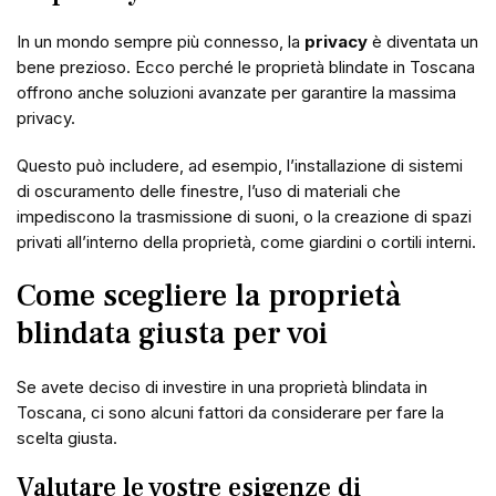
In un mondo sempre più connesso, la
privacy
è diventata un
bene prezioso. Ecco perché le proprietà blindate in Toscana
offrono anche soluzioni avanzate per garantire la massima
privacy.
Questo può includere, ad esempio, l’installazione di sistemi
di oscuramento delle finestre, l’uso di materiali che
impediscono la trasmissione di suoni, o la creazione di spazi
privati all’interno della proprietà, come giardini o cortili interni.
Come scegliere la proprietà
blindata giusta per voi
Se avete deciso di investire in una proprietà blindata in
Toscana, ci sono alcuni fattori da considerare per fare la
scelta giusta.
Valutare le vostre esigenze di