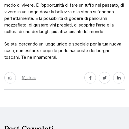
modo di vivere. È l’opportunità di fare un tuffo nel passato, di
vivere in un luogo dove la bellezza e la storia si fondono
perfettamente. È la possibilità di godere di panorami
mozzafiato, di gustare vini pregiati, di scoprire l’arte e la
cultura di uno dei luoghi più affascinanti del mondo.
Se stai cercando un luogo unico e speciale per la tua nuova
casa, non esitare: scopri le perle nascoste dei borghi
toscani. Te ne innamorerai.
61
Likes