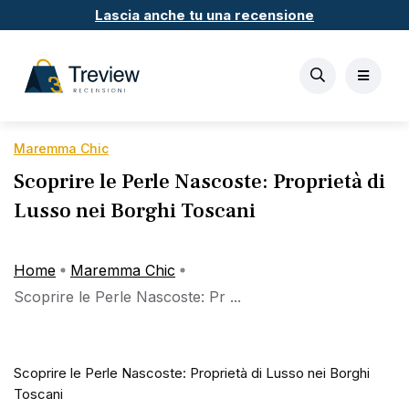
Lascia anche tu una recensione
Maremma Chic
Scoprire le Perle Nascoste: Proprietà di
Lusso nei Borghi Toscani
Home
Maremma Chic
Scoprire le Perle Nascoste: Pr ...
Scoprire le Perle Nascoste: Proprietà di Lusso nei Borghi
Toscani