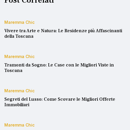
Post Correlati
Maremma Chic
Vivere tra Arte e Natura: Le Residenze più Affascinanti
della Toscana
Maremma Chic
Tramonti da Sogno: Le Case con le Migliori Viste in
Toscana
Maremma Chic
Segreti del Lusso: Come Scovare le Migliori Offerte
Immobiliari
Maremma Chic