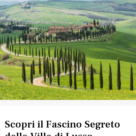
Scopri il Fascino Segreto