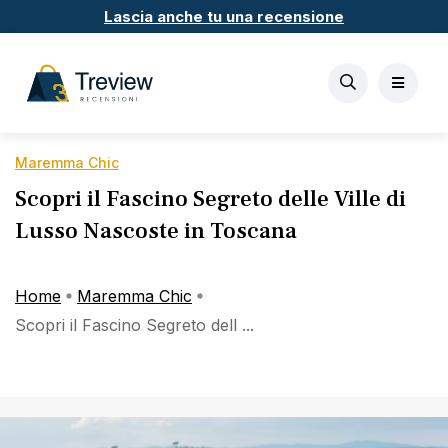
Lascia anche tu una recensione
Maremma Chic
Scopri il Fascino Segreto delle Ville di
Lusso Nascoste in Toscana
Home
Maremma Chic
Scopri il Fascino Segreto dell ...