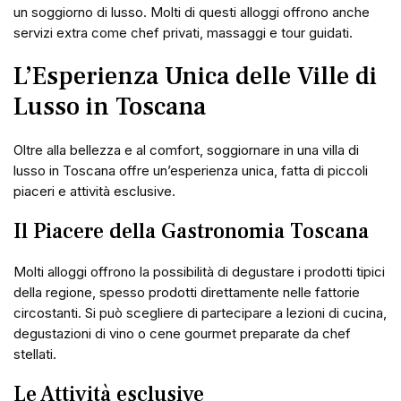
un soggiorno di lusso. Molti di questi alloggi offrono anche
servizi extra come chef privati, massaggi e tour guidati.
L’Esperienza Unica delle Ville di
Lusso in Toscana
Oltre alla bellezza e al comfort, soggiornare in una villa di
lusso in Toscana offre un’esperienza unica, fatta di piccoli
piaceri e attività esclusive.
Il Piacere della Gastronomia Toscana
Molti alloggi offrono la possibilità di degustare i prodotti tipici
della regione, spesso prodotti direttamente nelle fattorie
circostanti. Si può scegliere di partecipare a lezioni di cucina,
degustazioni di vino o cene gourmet preparate da chef
stellati.
Le Attività esclusive