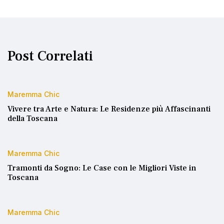
Post Correlati
Maremma Chic
Vivere tra Arte e Natura: Le Residenze più Affascinanti
della Toscana
Maremma Chic
Tramonti da Sogno: Le Case con le Migliori Viste in
Toscana
Maremma Chic