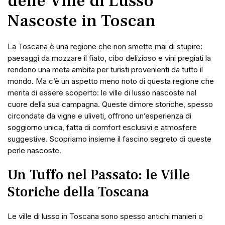
delle Ville di Lusso
Nascoste in Toscan
La Toscana è una regione che non smette mai di stupire:
paesaggi da mozzare il fiato, cibo delizioso e vini pregiati la
rendono una meta ambita per turisti provenienti da tutto il
mondo. Ma c’è un aspetto meno noto di questa regione che
merita di essere scoperto: le ville di lusso nascoste nel
cuore della sua campagna. Queste dimore storiche, spesso
circondate da vigne e uliveti, offrono un’esperienza di
soggiorno unica, fatta di comfort esclusivi e atmosfere
suggestive. Scopriamo insieme il fascino segreto di queste
perle nascoste.
Un Tuffo nel Passato: le Ville
Storiche della Toscana
Le ville di lusso in Toscana sono spesso antichi manieri o