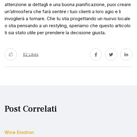
attenzione ai dettagli e una buona pianificazione, puoi creare
un’atmosfera che farà sentire i tuoi clienti a loro agio e li
invoglierà a tornare. Che tu stia progettando un nuovo locale
o stia pensando a un restyling, speriamo che questo articolo
ti sia stato utile per prendere la decisione giusta.
62
Likes
Post Correlati
Wine Emotion