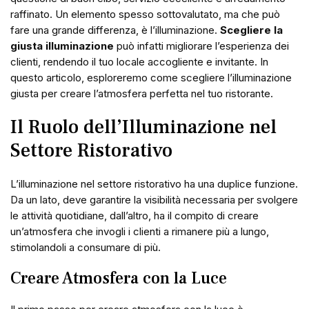
raffinato. Un elemento spesso sottovalutato, ma che può
fare una grande differenza, è l’illuminazione.
Scegliere la
giusta illuminazione
può infatti migliorare l’esperienza dei
clienti, rendendo il tuo locale accogliente e invitante. In
questo articolo, esploreremo come scegliere l’illuminazione
giusta per creare l’atmosfera perfetta nel tuo ristorante.
Il Ruolo dell’Illuminazione nel
Settore Ristorativo
L’illuminazione nel settore ristorativo ha una duplice funzione.
Da un lato, deve garantire la visibilità necessaria per svolgere
le attività quotidiane, dall’altro, ha il compito di creare
un’atmosfera che invogli i clienti a rimanere più a lungo,
stimolandoli a consumare di più.
Creare Atmosfera con la Luce