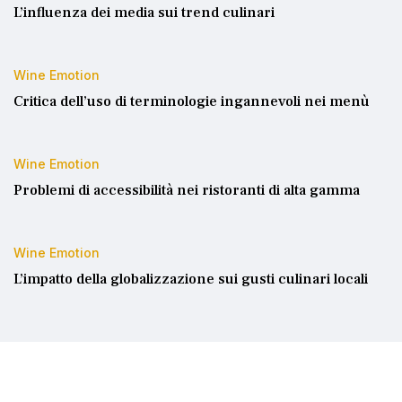
L’influenza dei media sui trend culinari
Wine Emotion
Critica dell’uso di terminologie ingannevoli nei menù
Wine Emotion
Problemi di accessibilità nei ristoranti di alta gamma
Wine Emotion
L’impatto della globalizzazione sui gusti culinari locali