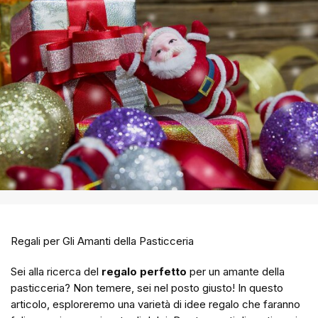
Regali per Gli Amanti della Pasticceria
Sei alla ricerca del
regalo perfetto
per un amante della
pasticceria? Non temere, sei nel posto giusto! In questo
articolo, esploreremo una varietà di idee regalo che faranno