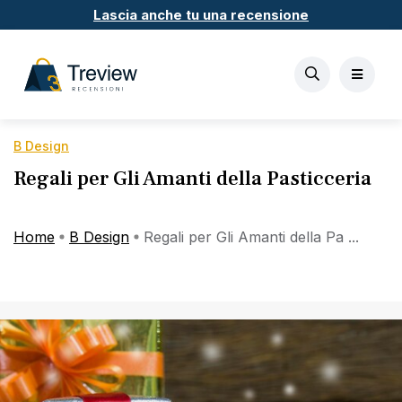
Lascia anche tu una recensione
B Design
Regali per Gli Amanti della Pasticceria
Home
B Design
Regali per Gli Amanti della Pa ...