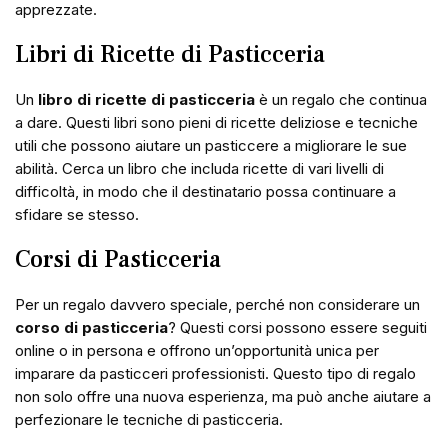
apprezzate.
Libri di Ricette di Pasticceria
Un
libro di ricette di pasticceria
è un regalo che continua
a dare. Questi libri sono pieni di ricette deliziose e tecniche
utili che possono aiutare un pasticcere a migliorare le sue
abilità. Cerca un libro che includa ricette di vari livelli di
difficoltà, in modo che il destinatario possa continuare a
sfidare se stesso.
Corsi di Pasticceria
Per un regalo davvero speciale, perché non considerare un
corso di pasticceria
? Questi corsi possono essere seguiti
online o in persona e offrono un’opportunità unica per
imparare da pasticceri professionisti. Questo tipo di regalo
non solo offre una nuova esperienza, ma può anche aiutare a
perfezionare le tecniche di pasticceria.