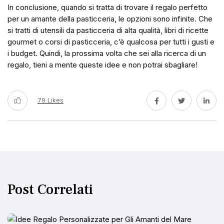
In conclusione, quando si tratta di trovare il regalo perfetto
per un amante della pasticceria, le opzioni sono infinite. Che
si tratti di utensili da pasticceria di alta qualità, libri di ricette
gourmet o corsi di pasticceria, c’è qualcosa per tutti i gusti e
i budget. Quindi, la prossima volta che sei alla ricerca di un
regalo, tieni a mente queste idee e non potrai sbagliare!
79
Likes
Post Correlati