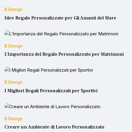
B Design
Idee Regalo Personalizzate per Gli Amanti del Mare
B Design
L’Importanza del Regalo Personalizzato per Matrimoni
B Design
I Migliori Regali Personalizzati per Sportivi
B Design
Creare un Ambiente di Lavoro Personalizzato