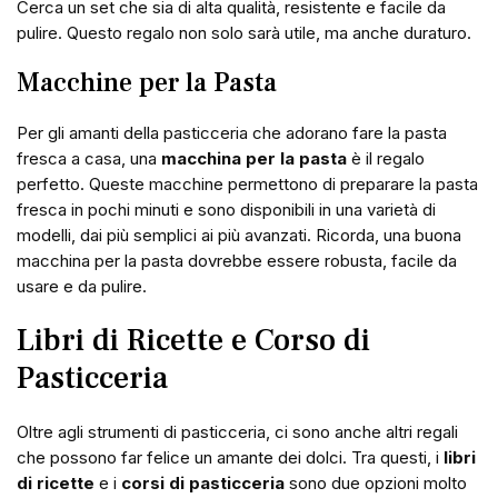
Cerca un set che sia di alta qualità, resistente e facile da
pulire. Questo regalo non solo sarà utile, ma anche duraturo.
Macchine per la Pasta
Per gli amanti della pasticceria che adorano fare la pasta
fresca a casa, una
macchina per la pasta
è il regalo
perfetto. Queste macchine permettono di preparare la pasta
fresca in pochi minuti e sono disponibili in una varietà di
modelli, dai più semplici ai più avanzati. Ricorda, una buona
macchina per la pasta dovrebbe essere robusta, facile da
usare e da pulire.
Libri di Ricette e Corso di
Pasticceria
Oltre agli strumenti di pasticceria, ci sono anche altri regali
che possono far felice un amante dei dolci. Tra questi, i
libri
di ricette
e i
corsi di pasticceria
sono due opzioni molto