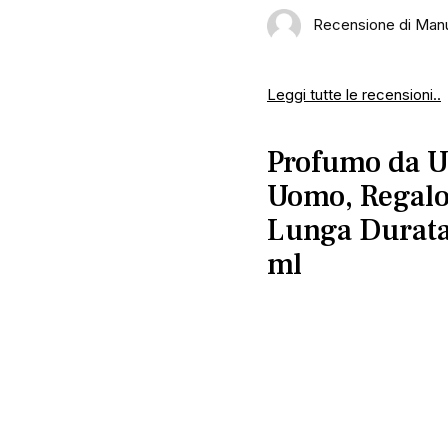
Recensione di Manu
Leggi tutte le recensioni..
Profumo da U
Uomo, Regalo
Lunga Durata
ml