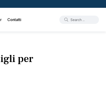
r
Contatti
igli per