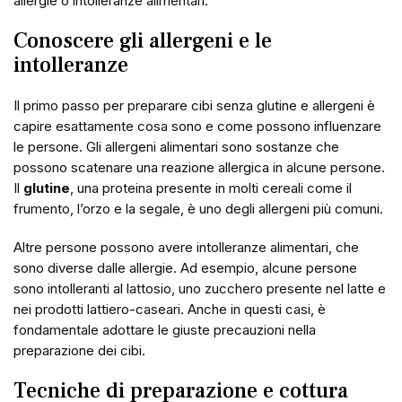
allergie o intolleranze alimentari.
Conoscere gli allergeni e le
intolleranze
Il primo passo per preparare cibi senza glutine e allergeni è
capire esattamente cosa sono e come possono influenzare
le persone. Gli allergeni alimentari sono sostanze che
possono scatenare una reazione allergica in alcune persone.
Il
glutine
, una proteina presente in molti cereali come il
frumento, l’orzo e la segale, è uno degli allergeni più comuni.
Altre persone possono avere intolleranze alimentari, che
sono diverse dalle allergie. Ad esempio, alcune persone
sono intolleranti al lattosio, uno zucchero presente nel latte e
nei prodotti lattiero-caseari. Anche in questi casi, è
fondamentale adottare le giuste precauzioni nella
preparazione dei cibi.
Tecniche di preparazione e cottura