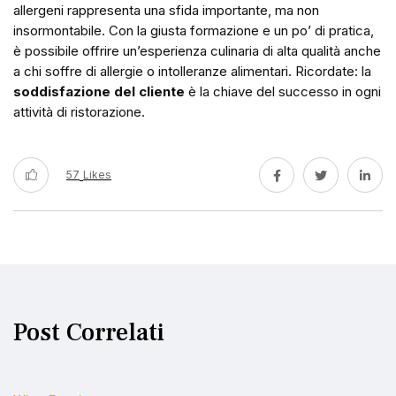
allergeni rappresenta una sfida importante, ma non
insormontabile. Con la giusta formazione e un po’ di pratica,
è possibile offrire un’esperienza culinaria di alta qualità anche
a chi soffre di allergie o intolleranze alimentari. Ricordate: la
soddisfazione del cliente
è la chiave del successo in ogni
attività di ristorazione.
57
Likes
Post Correlati