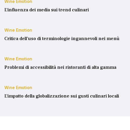
Wine Emotion
L’influenza dei media sui trend culinari
Wine Emotion
Critica dell’uso di terminologie ingannevoli nei menù
Wine Emotion
Problemi di accessibilità nei ristoranti di alta gamma
Wine Emotion
L’impatto della globalizzazione sui gusti culinari locali