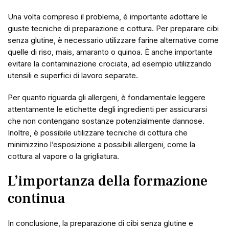
Una volta compreso il problema, è importante adottare le
giuste tecniche di preparazione e cottura. Per preparare cibi
senza glutine, è necessario utilizzare farine alternative come
quelle di riso, mais, amaranto o quinoa. È anche importante
evitare la contaminazione crociata, ad esempio utilizzando
utensili e superfici di lavoro separate.
Per quanto riguarda gli allergeni, è fondamentale leggere
attentamente le etichette degli ingredienti per assicurarsi
che non contengano sostanze potenzialmente dannose.
Inoltre, è possibile utilizzare tecniche di cottura che
minimizzino l’esposizione a possibili allergeni, come la
cottura al vapore o la grigliatura.
L’importanza della formazione
continua
In conclusione, la preparazione di cibi senza glutine e