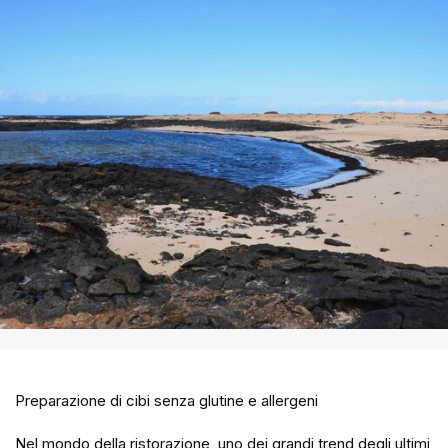
Preparazione di cibi senza glutine e allergeni
Nel mondo della ristorazione, uno dei grandi trend degli ultimi