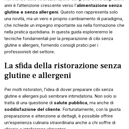
anni è l’attenzione crescente verso l’
alimentazione senza
glutine e senza allergeni
. Questo non rappresenta solo
una novità, ma un vero e proprio cambiamento di paradigma,
che richiede un impegno importante sia nella formazione che
nella pratica quotidiana. In questa guida esploreremo le
tecniche fondamentali per la preparazione di cibi senza
glutine e allergeni, fornendo consigli pratici per i
professionisti del settore.
La sfida della ristorazione senza
glutine e allergeni
Per molti ristoratori, l’idea di dover preparare cibi senza
glutine e allergeni può sembrare intimidatoria. Non solo si
tratta di una questione di
salute pubblica
, ma anche di
soddisfazione del cliente
. Fortunatamente, con la giusta
preparazione e attenzione ai dettagli, è possibile offrire
un’esperienza culinaria straordinaria anche a chi soffre di