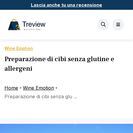
Lascia anche tu una recensione
Wine Emotion
Preparazione di cibi senza glutine e
allergeni
Home
Wine Emotion
Preparazione di cibi senza glu ...