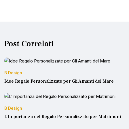
Post Correlati
B Design
Idee Regalo Personalizzate per Gli Amanti del Mare
B Design
L’Importanza del Regalo Personalizzato per Matrimoni