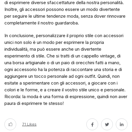
di esprimere diverse sfaccettature della nostra personalità.
Inoltre, gli accessori possono essere un modo divertente
per seguire le ultime tendenze moda, senza dover rinnovare
completamente il nostro guardaroba.
In conclusione, personalizzare il proprio stile con accessori
unici non solo è un modo per esprimere la propria
individualità, ma può essere anche un divertente
esperimento di stile. Che si tratti di un cappello vintage, di
una borsa artigianale o di un paio di orecchini fatti a mano,
ogni accessorio ha la potenza di raccontare una storia e di
aggiungere un tocco personale ad ogni outfit. Quindi, non
esitate a sperimentare con gli accessori, a giocare con i
colori e le forme, e a creare il vostro stile unico e personale.
Ricorda: la moda è una forma di espressione, quindi non aver
paura di esprimere te stesso!
71
Likes