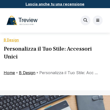
Lascia anche tu una recensione
B Design
Personalizza il Tuo Stile: Accessori
Unici
Home
B Design
Personalizza il Tuo Stile: Acc ...