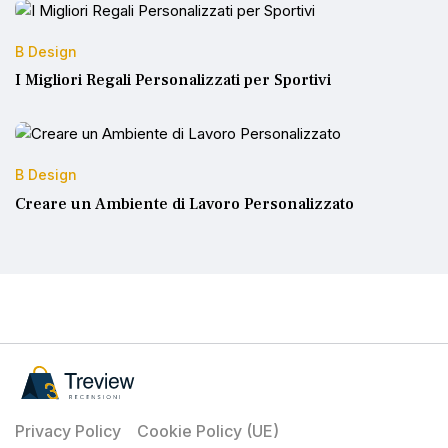
B Design
I Migliori Regali Personalizzati per Sportivi
B Design
Creare un Ambiente di Lavoro Personalizzato
Privacy Policy
Cookie Policy (UE)