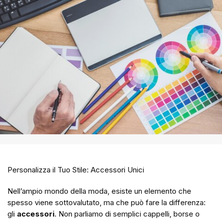
Personalizza il Tuo Stile: Accessori Unici
Nell’ampio mondo della moda, esiste un elemento che
spesso viene sottovalutato, ma che può fare la differenza:
gli
accessori
. Non parliamo di semplici cappelli, borse o