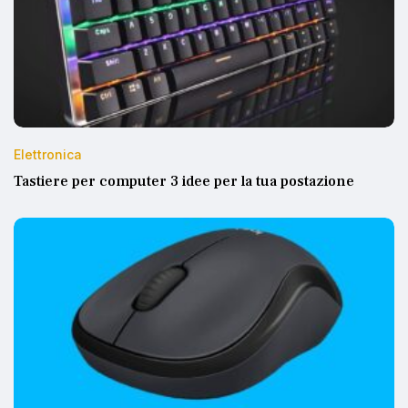
Elettronica
Tastiere per computer 3 idee per la tua postazione