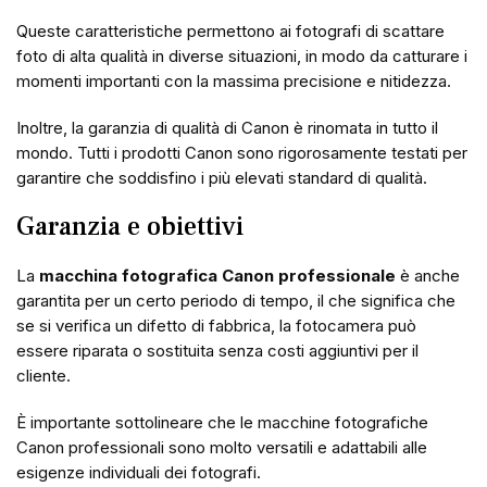
Queste caratteristiche permettono ai fotografi di scattare
foto di alta qualità in diverse situazioni, in modo da catturare i
momenti importanti con la massima precisione e nitidezza.
Inoltre, la garanzia di qualità di Canon è rinomata in tutto il
mondo. Tutti i prodotti Canon sono rigorosamente testati per
garantire che soddisfino i più elevati standard di qualità.
Garanzia e obiettivi
La
macchina fotografica Canon professionale
è anche
garantita per un certo periodo di tempo, il che significa che
se si verifica un difetto di fabbrica, la fotocamera può
essere riparata o sostituita senza costi aggiuntivi per il
cliente.
È importante sottolineare che le macchine fotografiche
Canon professionali sono molto versatili e adattabili alle
esigenze individuali dei fotografi.