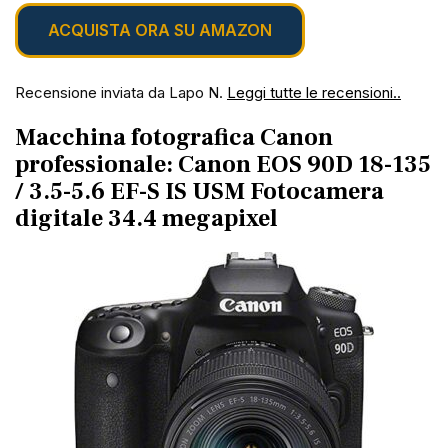
ACQUISTA ORA SU AMAZON
Recensione inviata da Lapo N.
Leggi tutte le recensioni..
Macchina fotografica Canon
professionale: Canon EOS 90D 18-135
/ 3.5-5.6 EF-S IS USM Fotocamera
digitale 34.4 megapixel