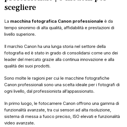
scegliere
La
macchina fotografica Canon professionale
è da
tempo sinonimo di alta qualità, affidabilità e prestazioni di
livello superiore.
Il marchio Canon ha una lunga storia nel settore della
fotografia ed è stato in grado di consolidarsi come uno dei
leader del mercato grazie alla continua innovazione e alla
qualità dei suoi prodotti.
Sono molte le ragioni per cui le macchine fotografiche
Canon professionali sono una scelta ideale per i fotografi di
ogni livello, dal professionista all’appassionato.
In primo luogo, le fotocamere Canon offrono una gamma di
funzionalità avanzate, tra cui sensori ad alta risoluzione,
sistema di messa a fuoco preciso, ISO elevati e funzionalità
video avanzate.