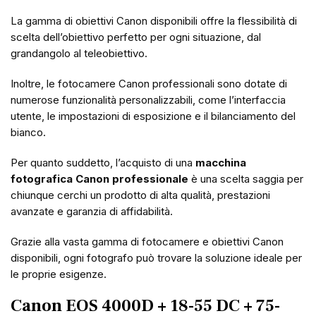
La gamma di obiettivi Canon disponibili offre la flessibilità di
scelta dell’obiettivo perfetto per ogni situazione, dal
grandangolo al teleobiettivo.
Inoltre, le fotocamere Canon professionali sono dotate di
numerose funzionalità personalizzabili, come l’interfaccia
utente, le impostazioni di esposizione e il bilanciamento del
bianco.
Per quanto suddetto, l’acquisto di una
macchina
fotografica Canon professionale
è una scelta saggia per
chiunque cerchi un prodotto di alta qualità, prestazioni
avanzate e garanzia di affidabilità.
Grazie alla vasta gamma di fotocamere e obiettivi Canon
disponibili, ogni fotografo può trovare la soluzione ideale per
le proprie esigenze.
Canon EOS 4000D + 18-55 DC + 75-