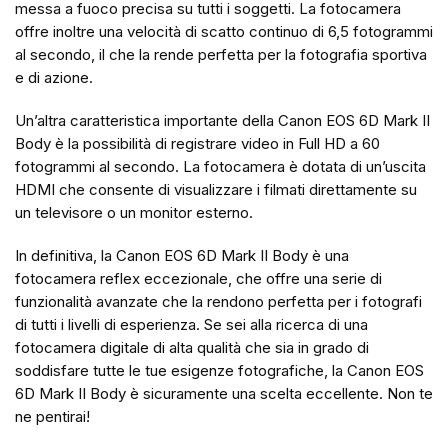
messa a fuoco precisa su tutti i soggetti. La fotocamera
offre inoltre una velocità di scatto continuo di 6,5 fotogrammi
al secondo, il che la rende perfetta per la fotografia sportiva
e di azione.
Un’altra caratteristica importante della Canon EOS 6D Mark II
Body è la possibilità di registrare video in Full HD a 60
fotogrammi al secondo. La fotocamera è dotata di un’uscita
HDMI che consente di visualizzare i filmati direttamente su
un televisore o un monitor esterno.
In definitiva, la Canon EOS 6D Mark II Body è una
fotocamera reflex eccezionale, che offre una serie di
funzionalità avanzate che la rendono perfetta per i fotografi
di tutti i livelli di esperienza. Se sei alla ricerca di una
fotocamera digitale di alta qualità che sia in grado di
soddisfare tutte le tue esigenze fotografiche, la Canon EOS
6D Mark II Body è sicuramente una scelta eccellente. Non te
ne pentirai!