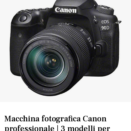
Macchina fotografica Canon
professionale | 3 modelli per