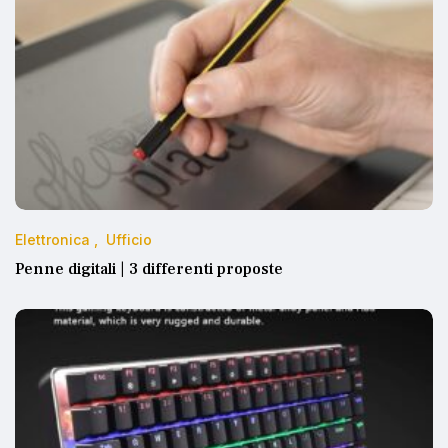
Elettronica
Ufficio
Penne digitali | 3 differenti proposte