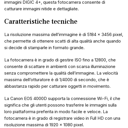
immagini DIGIC 4+, questa fotocamera consente di
catturare immagini nitide e dettagliate.
Caratteristiche tecniche
La risoluzione massima dell’immagine è di 5184 x 3456 pixel,
che permette di ottenere scatti di alta qualità anche quando
si decide di stamparle in formato grande.
La fotocamera è in grado di gestire ISO fino a 12800, che
consente di scattare in ambienti con scarsa illuminazione
senza compromettere la qualità dell’immagine. La velocità
massima dell’otturatore è di 1/4000 di secondo, che è
abbastanza rapido per catturare oggetti in movimento.
La Canon EOS 4000D supporta la connessione Wi-Fi, il che
significa che gli utenti possono trasferire le immagini sulla
loro piattaforma preferita in modo facile e veloce. La
fotocamera è in grado di registrare video in Full HD con una
risoluzione massima di 1920 x 1080 pixel.