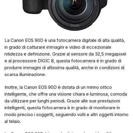
La Canon EOS 90D è una fotocamera digitale di alta qualità,
in grado di catturare immagini e video di eccezionale
nitidezza e definizione. Grazie al sensore da 32,5 megapixel
e al processore DIGIC 8, questa fotocamera è in grado di
produrre immagini di altissima qualità, anche in condizioni di
scarsa illuminazione.
Inoltre, la Canon EOS 90D è dotata di un mirino ottico
intelligente, che offre una visione chiara e luminosa, comoda
da utilizzare per lunghi periodi. Grazie alle sue prestazioni
intelligenti, questa fotocamera è in grado di monitorare in
modo preciso i soggetti, seguendo volti e altri oggetti intorno
al telaio.