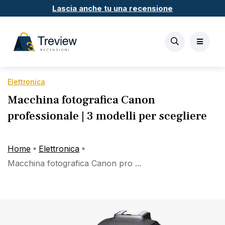
Lascia anche tu una recensione
Elettronica
Macchina fotografica Canon
professionale | 3 modelli per scegliere
Home
Elettronica
Macchina fotografica Canon pro ...