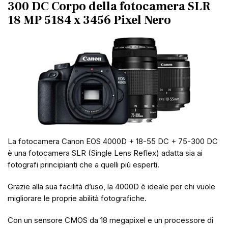
300 DC Corpo della fotocamera SLR
18 MP 5184 x 3456 Pixel Nero
La fotocamera Canon EOS 4000D + 18-55 DC + 75-300 DC
è una fotocamera SLR (Single Lens Reflex) adatta sia ai
fotografi principianti che a quelli più esperti.
Grazie alla sua facilità d’uso, la 4000D è ideale per chi vuole
migliorare le proprie abilità fotografiche.
Con un sensore CMOS da 18 megapixel e un processore di