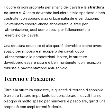
Il cuore di ogni proprietà per amanti dei cavalli è la
struttura
equestre
. Questo dovrebbe includere stalle spaziose e ben
costruite, con abbondanza di luce naturale e ventilazione.
Dovrebbero esserci anche abbeveratoi e aree per
l’alimentazione, così come spazi per l’allenamento e
l’esercizio dei cavalli.
Una struttura equestre di alta qualità dovrebbe anche avere
spazio per il riposo e il recupero dei cavalli dopo
l’allenamento o le competizioni. Inoltre, le strutture
dovrebbero essere sicure e ben mantenute, con recinzioni
robuste e pavimentazione anti-scivolo.
Terreno e Posizione
Oltre alla struttura equestre, la quantità di terreno disponibile
è un altro fattore importante da considerare. I cavalli hanno
bisogno di molto spazio per muoversi e pascolare, quindi una
proprietà con ampi terreni è ideale.