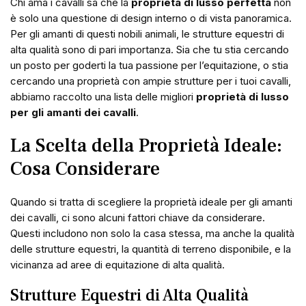
Chi ama i cavalli sa che la
proprietà di lusso perfetta
non
è solo una questione di design interno o di vista panoramica.
Per gli amanti di questi nobili animali, le strutture equestri di
alta qualità sono di pari importanza. Sia che tu stia cercando
un posto per goderti la tua passione per l’equitazione, o stia
cercando una proprietà con ampie strutture per i tuoi cavalli,
abbiamo raccolto una lista delle migliori
proprietà di lusso
per gli amanti dei cavalli
.
La Scelta della Proprietà Ideale:
Cosa Considerare
Quando si tratta di scegliere la proprietà ideale per gli amanti
dei cavalli, ci sono alcuni fattori chiave da considerare.
Questi includono non solo la casa stessa, ma anche la qualità
delle strutture equestri, la quantità di terreno disponibile, e la
vicinanza ad aree di equitazione di alta qualità.
Strutture Equestri di Alta Qualità