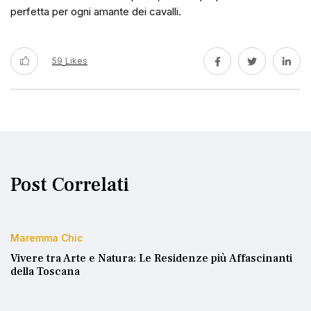
perfetta per ogni amante dei cavalli.
59
Likes
Post Correlati
Maremma Chic
Vivere tra Arte e Natura: Le Residenze più Affascinanti
della Toscana