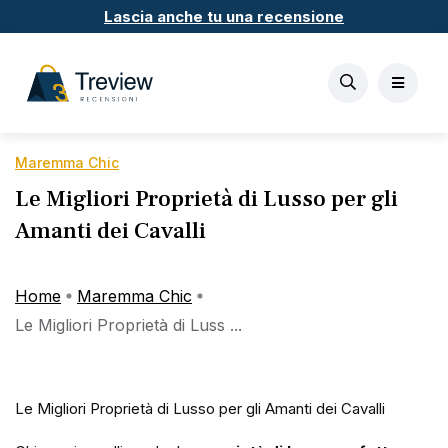
Lascia anche tu una recensione
Maremma Chic
Le Migliori Proprietà di Lusso per gli
Amanti dei Cavalli
Home
Maremma Chic
Le Migliori Proprietà di Luss ...
Le Migliori Proprietà di Lusso per gli Amanti dei Cavalli