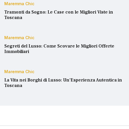
Maremma Chic
Tramonti da Sogno: Le Case con le Migliori Viste in
Toscana
Maremma Chic
Segreti del Lusso: Come Scovare le Migliori Offerte
Immobiliari
Maremma Chic
La Vita nei Borghi di Lusso: Un’Esperienza Autentica in
Toscana