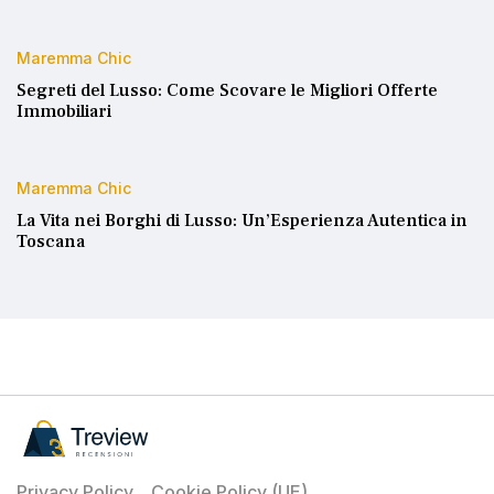
Maremma Chic
Segreti del Lusso: Come Scovare le Migliori Offerte
Immobiliari
Maremma Chic
La Vita nei Borghi di Lusso: Un’Esperienza Autentica in
Toscana
Privacy Policy
Cookie Policy (UE)