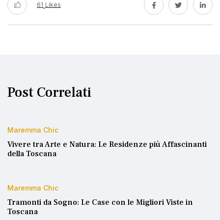
61
Likes
Post Correlati
Maremma Chic
Vivere tra Arte e Natura: Le Residenze più Affascinanti
della Toscana
Maremma Chic
Tramonti da Sogno: Le Case con le Migliori Viste in
Toscana