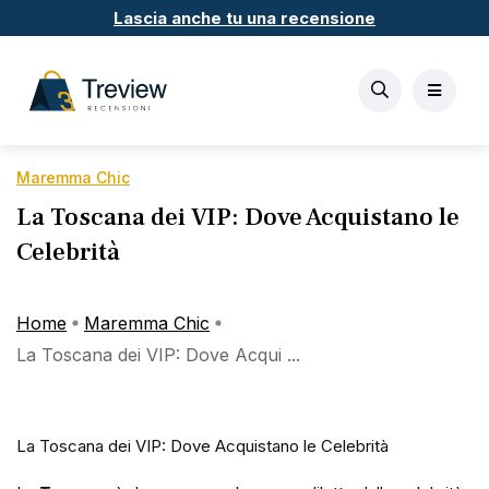
Lascia anche tu una recensione
Maremma Chic
La Toscana dei VIP: Dove Acquistano le
Celebrità
Home
Maremma Chic
La Toscana dei VIP: Dove Acqui ...
La Toscana dei VIP: Dove Acquistano le Celebrità