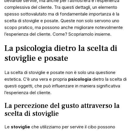
bevande servite, ma anche per l’atmosfera e l’esperienza
complessiva del cliente. Tra questi dettagli, un elemento
spesso sottovalutato ma di fondamentale importanza è la
scelta di stoviglie e posate. Queste non solo servono uno
scopo pratico, ma possono anche migliorare notevolmente
l’esperienza del cliente. Come? Scopriamolo insieme.
La psicologia dietro la scelta di
stoviglie e posate
La scelta di stoviglie e posate non è solo una questione
estetica. C’è una vera e propria
psicologia
dietro la scelta di
questi oggetti, che può influenzare in maniera significativa
l’esperienza del cliente.
La percezione del gusto attraverso la
scelta di stoviglie
Le
stoviglie
che utilizziamo per servire il cibo possono