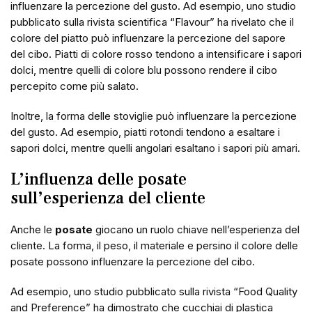
influenzare la percezione del gusto. Ad esempio, uno studio
pubblicato sulla rivista scientifica “Flavour” ha rivelato che il
colore del piatto può influenzare la percezione del sapore
del cibo. Piatti di colore rosso tendono a intensificare i sapori
dolci, mentre quelli di colore blu possono rendere il cibo
percepito come più salato.
Inoltre, la forma delle stoviglie può influenzare la percezione
del gusto. Ad esempio, piatti rotondi tendono a esaltare i
sapori dolci, mentre quelli angolari esaltano i sapori più amari.
L’influenza delle posate
sull’esperienza del cliente
Anche le
posate
giocano un ruolo chiave nell’esperienza del
cliente. La forma, il peso, il materiale e persino il colore delle
posate possono influenzare la percezione del cibo.
Ad esempio, uno studio pubblicato sulla rivista “Food Quality
and Preference” ha dimostrato che cucchiai di plastica