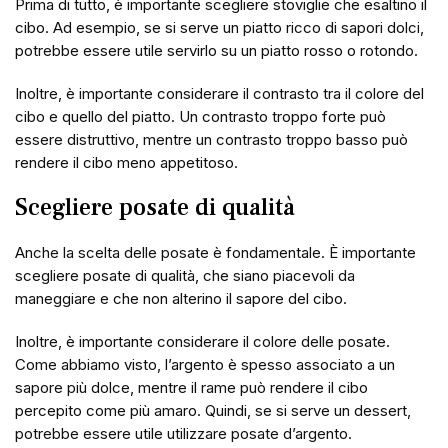
Prima di tutto, è importante scegliere stoviglie che esaltino il
cibo. Ad esempio, se si serve un piatto ricco di sapori dolci,
potrebbe essere utile servirlo su un piatto rosso o rotondo.
Inoltre, è importante considerare il contrasto tra il colore del
cibo e quello del piatto. Un contrasto troppo forte può
essere distruttivo, mentre un contrasto troppo basso può
rendere il cibo meno appetitoso.
Scegliere posate di qualità
Anche la scelta delle posate è fondamentale. È importante
scegliere posate di qualità, che siano piacevoli da
maneggiare e che non alterino il sapore del cibo.
Inoltre, è importante considerare il colore delle posate.
Come abbiamo visto, l’argento è spesso associato a un
sapore più dolce, mentre il rame può rendere il cibo
percepito come più amaro. Quindi, se si serve un dessert,
potrebbe essere utile utilizzare posate d’argento.