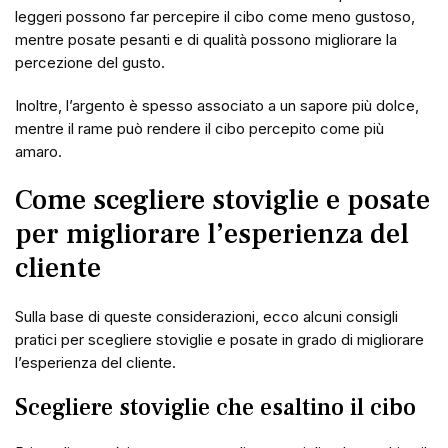
leggeri possono far percepire il cibo come meno gustoso,
mentre posate pesanti e di qualità possono migliorare la
percezione del gusto.
Inoltre, l’argento è spesso associato a un sapore più dolce,
mentre il rame può rendere il cibo percepito come più
amaro.
Come scegliere stoviglie e posate
per migliorare l’esperienza del
cliente
Sulla base di queste considerazioni, ecco alcuni consigli
pratici per scegliere stoviglie e posate in grado di migliorare
l’esperienza del cliente.
Scegliere stoviglie che esaltino il cibo