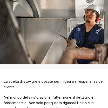
La scelta di stoviglie e posate per migliorare l’esperienza del
cliente
Nel mondo della ristorazione, l’attenzione al dettaglio è
fondamentale. Non solo per quanto riguarda il cibo e le