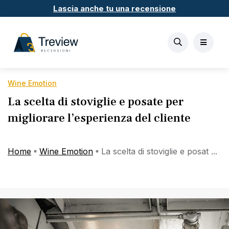
Lascia anche tu una recensione
Wine Emotion
La scelta di stoviglie e posate per
migliorare l’esperienza del cliente
Home
Wine Emotion
La scelta di stoviglie e posat ...