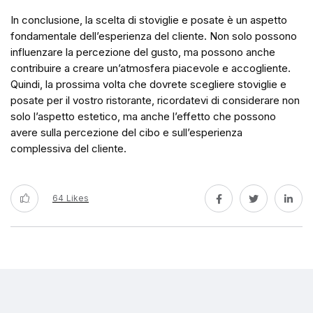
In conclusione, la scelta di stoviglie e posate è un aspetto
fondamentale dell’esperienza del cliente. Non solo possono
influenzare la percezione del gusto, ma possono anche
contribuire a creare un’atmosfera piacevole e accogliente.
Quindi, la prossima volta che dovrete scegliere stoviglie e
posate per il vostro ristorante, ricordatevi di considerare non
solo l’aspetto estetico, ma anche l’effetto che possono
avere sulla percezione del cibo e sull’esperienza
complessiva del cliente.
64
Likes