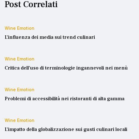
Post Correlati
Wine Emotion
L’influenza dei media sui trend culinari
Wine Emotion
Critica dell’uso di terminologie ingannevoli nei menù
Wine Emotion
Problemi di accessibilità nei ristoranti di alta gamma
Wine Emotion
L’impatto della globalizzazione sui gusti culinari locali