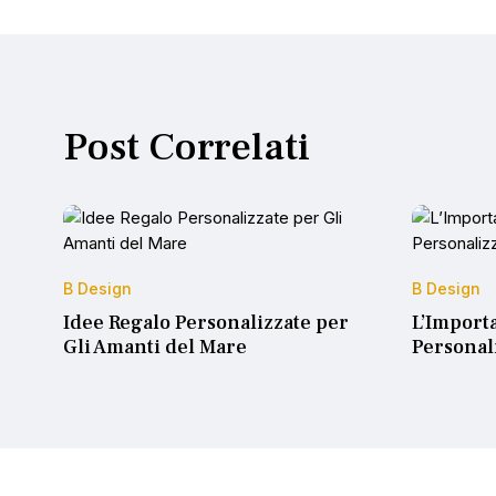
Post Correlati
B Design
B Design
Idee Regalo Personalizzate per
L’Import
Gli Amanti del Mare
Personal