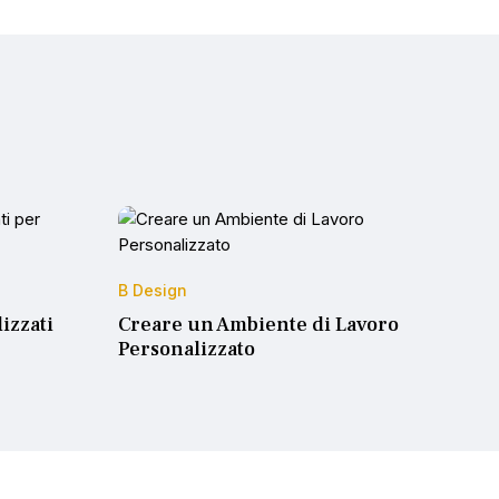
B Design
izzati
Creare un Ambiente di Lavoro
Personalizzato