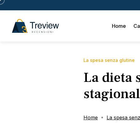
Home
Ca
La spesa senza glutine
La dieta 
stagional
Home
La spesa senz