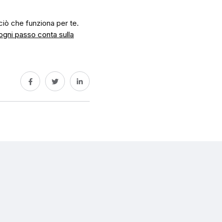
a ciò che funziona per te.
ogni passo conta sulla