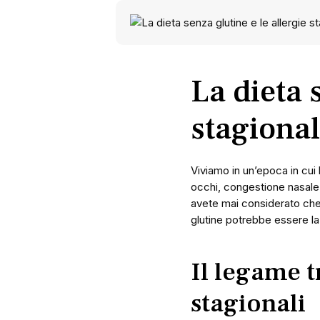
La dieta 
stagional
Viviamo in un’epoca in cui 
occhi, congestione nasale,
avete mai considerato che 
glutine potrebbe essere la
Il legame t
stagionali