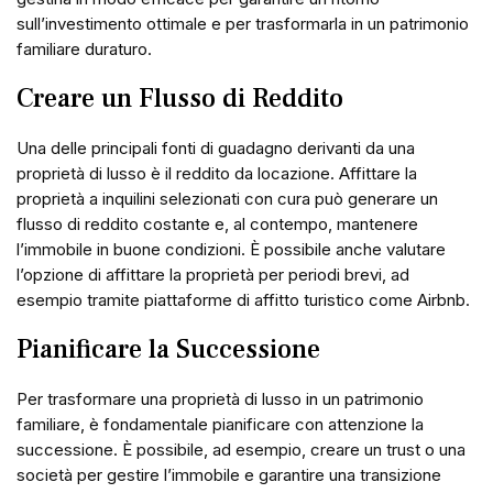
sull’investimento ottimale e per trasformarla in un patrimonio
familiare duraturo.
Creare un Flusso di Reddito
Una delle principali fonti di guadagno derivanti da una
proprietà di lusso è il reddito da locazione. Affittare la
proprietà a inquilini selezionati con cura può generare un
flusso di reddito costante e, al contempo, mantenere
l’immobile in buone condizioni. È possibile anche valutare
l’opzione di affittare la proprietà per periodi brevi, ad
esempio tramite piattaforme di affitto turistico come Airbnb.
Pianificare la Successione
Per trasformare una proprietà di lusso in un patrimonio
familiare, è fondamentale pianificare con attenzione la
successione. È possibile, ad esempio, creare un trust o una
società per gestire l’immobile e garantire una transizione