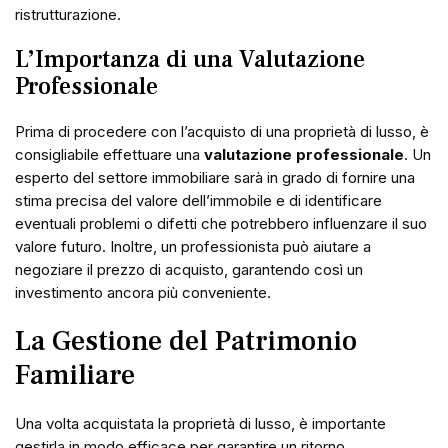
ristrutturazione.
L’Importanza di una Valutazione
Professionale
Prima di procedere con l’acquisto di una proprietà di lusso, è
consigliabile effettuare una
valutazione professionale
. Un
esperto del settore immobiliare sarà in grado di fornire una
stima precisa del valore dell’immobile e di identificare
eventuali problemi o difetti che potrebbero influenzare il suo
valore futuro. Inoltre, un professionista può aiutare a
negoziare il prezzo di acquisto, garantendo così un
investimento ancora più conveniente.
La Gestione del Patrimonio
Familiare
Una volta acquistata la proprietà di lusso, è importante
gestirla in modo efficace per garantire un ritorno