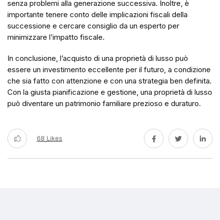
senza problemi alla generazione successiva. Inoltre, è
importante tenere conto delle implicazioni fiscali della
successione e cercare consiglio da un esperto per
minimizzare l’impatto fiscale.
In conclusione, l’acquisto di una proprietà di lusso può
essere un investimento eccellente per il futuro, a condizione
che sia fatto con attenzione e con una strategia ben definita.
Con la giusta pianificazione e gestione, una proprietà di lusso
può diventare un patrimonio familiare prezioso e duraturo.
68
Likes