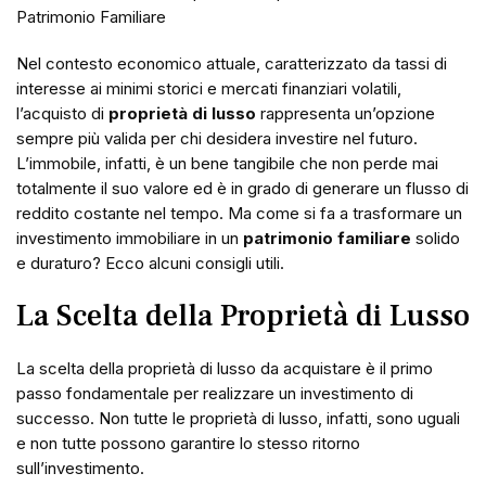
Patrimonio Familiare
Nel contesto economico attuale, caratterizzato da tassi di
interesse ai minimi storici e mercati finanziari volatili,
l’acquisto di
proprietà di lusso
rappresenta un’opzione
sempre più valida per chi desidera investire nel futuro.
L’immobile, infatti, è un bene tangibile che non perde mai
totalmente il suo valore ed è in grado di generare un flusso di
reddito costante nel tempo. Ma come si fa a trasformare un
investimento immobiliare in un
patrimonio familiare
solido
e duraturo? Ecco alcuni consigli utili.
La Scelta della Proprietà di Lusso
La scelta della proprietà di lusso da acquistare è il primo
passo fondamentale per realizzare un investimento di
successo. Non tutte le proprietà di lusso, infatti, sono uguali
e non tutte possono garantire lo stesso ritorno
sull’investimento.