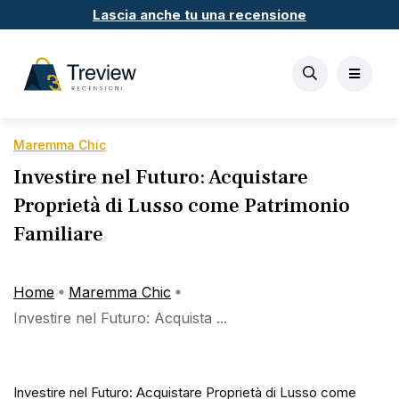
Lascia anche tu una recensione
Maremma Chic
Investire nel Futuro: Acquistare
Proprietà di Lusso come Patrimonio
Familiare
Home
Maremma Chic
Investire nel Futuro: Acquista ...
Investire nel Futuro: Acquistare Proprietà di Lusso come