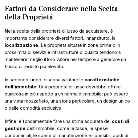
Fattori da Considerare nella Scelta
della Proprietà
Nella scelta della proprietà di lusso da acquistare, è
importante considerare diversi fattori. Innanzitutto, la
localizzazione
. Le proprietà situate in zone prime o in
prossimità di servizi e infrastrutture di qualità tendono a
mantenere meglio il loro valore nel tempo e a generare un
flusso di reddito più elevato.
In secondo luogo, bisogna valutare le
caratteristiche
dell’immobile
. Una proprietà di lusso dovrebbe offrire
qualcosa in più rispetto a un normale immobile: può essere
una vista mozzafiato, una storia particolare, un design unico
o delle comodità esclusive.
Infine, è fondamentale fare una stima accurata dei
costi di
gestione
dell’immobile, come le tasse, le spese
condominiali, le spese di manutenzione e i possibili costi di