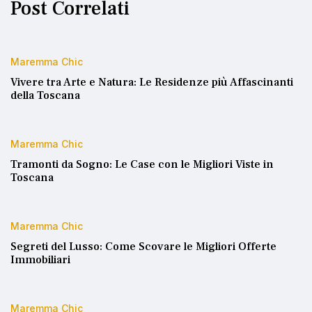
Post Correlati
Maremma Chic
Vivere tra Arte e Natura: Le Residenze più Affascinanti
della Toscana
Maremma Chic
Tramonti da Sogno: Le Case con le Migliori Viste in
Toscana
Maremma Chic
Segreti del Lusso: Come Scovare le Migliori Offerte
Immobiliari
Maremma Chic