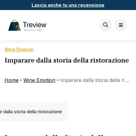
Lascia anche tu una recensione
Wine Emotion
Imparare dalla storia della ristorazione
Home
Wine Emotion
Imparare dalla storia della ri ...