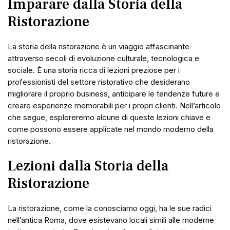
Imparare dalla Storia della
Ristorazione
La storia della ristorazione è un viaggio affascinante
attraverso secoli di evoluzione culturale, tecnologica e
sociale. È una storia ricca di lezioni preziose per i
professionisti del settore ristorativo che desiderano
migliorare il proprio business, anticipare le tendenze future e
creare esperienze memorabili per i propri clienti. Nell’articolo
che segue, esploreremo alcune di queste lezioni chiave e
come possono essere applicate nel mondo moderno della
ristorazione.
Lezioni dalla Storia della
Ristorazione
La ristorazione, come la conosciamo oggi, ha le sue radici
nell’antica Roma, dove esistevano locali simili alle moderne