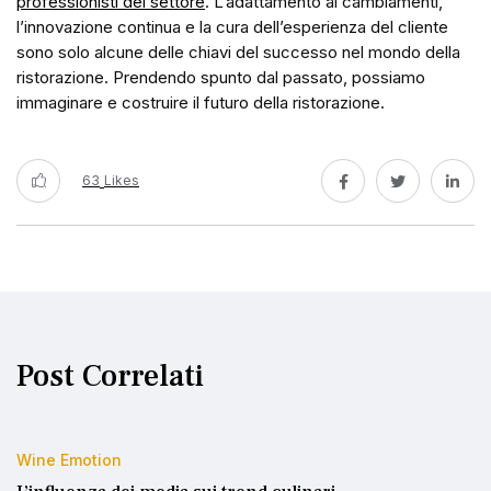
professionisti del settore
. L’adattamento ai cambiamenti,
l’innovazione continua e la cura dell’esperienza del cliente
sono solo alcune delle chiavi del successo nel mondo della
ristorazione. Prendendo spunto dal passato, possiamo
immaginare e costruire il futuro della ristorazione.
63
Likes
Post Correlati
Wine Emotion