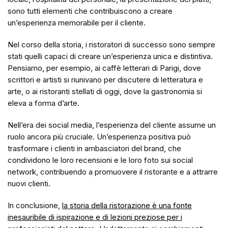
sono tutti elementi che contribuiscono a creare
un’esperienza memorabile per il cliente.
Nel corso della storia, i ristoratori di successo sono sempre
stati quelli capaci di creare un’esperienza unica e distintiva.
Pensiamo, per esempio, ai caffè letterari di Parigi, dove
scrittori e artisti si riunivano per discutere di letteratura e
arte, o ai ristoranti stellati di oggi, dove la gastronomia si
eleva a forma d’arte.
Nell’era dei social media, l’esperienza del cliente assume un
ruolo ancora più cruciale. Un’esperienza positiva può
trasformare i clienti in ambasciatori del brand, che
condividono le loro recensioni e le loro foto sui social
network, contribuendo a promuovere il ristorante e a attrarre
nuovi clienti.
In conclusione,
la storia della ristorazione è una fonte
inesauribile di ispirazione e di lezioni preziose per i