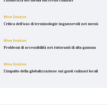
L’influenza dei media sui trend culinari
Wine Emotion
Critica dell’uso di terminologie ingannevoli nei menù
Wine Emotion
Problemi di accessibilità nei ristoranti di alta gamma
Wine Emotion
L’impatto della globalizzazione sui gusti culinari locali