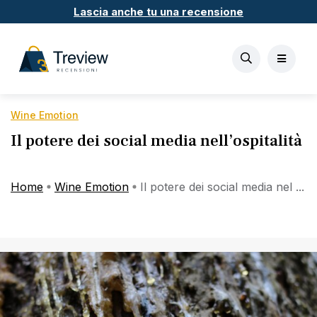
Lascia anche tu una recensione
Wine Emotion
Il potere dei social media nell’ospitalità
Home
Wine Emotion
Il potere dei social media nel ...