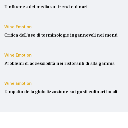
L’influenza dei media sui trend culinari
Wine Emotion
Critica dell’uso di terminologie ingannevoli nei menù
Wine Emotion
Problemi di accessibilità nei ristoranti di alta gamma
Wine Emotion
L’impatto della globalizzazione sui gusti culinari locali