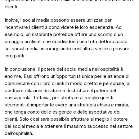
clienti.
Inoltre, i social media possono essere utilizzati per
incentivare i clienti a condividere le loro esperienze. Ad
esempio, un ristorante potrebbe offrire uno sconto o un
omaggio ai clienti che condividono una foto del loro pasto
sui social media, incoraggiando così altri a venire a provare i
loro piatti.
In conclusione, il potere dei social media nell’ospitalità è
enorme. Essi offrono un’opportunità unica per le aziende di
comunicare con i loro clienti in modo diretto e personale, di
costruire relazioni durature e di sfruttare il potere del
passaparola. Tuttavia, per sfruttare al meglio questi
strumenti, è importante avere una strategia chiara e mirata,
che tenga conto delle esigenze e delle aspettative dei
clienti. Solo così sarà possibile sfruttare al meglio il potere
dei social media e ottenere il massimo successo nel settore
dell’ospitalità.