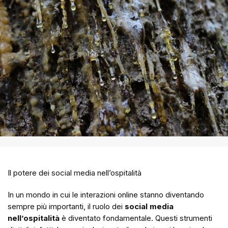
Il potere dei social media nell’ospitalità
In un mondo in cui le interazioni online stanno diventando
sempre più importanti, il ruolo dei
social media
nell’ospitalità
è diventato fondamentale. Questi strumenti