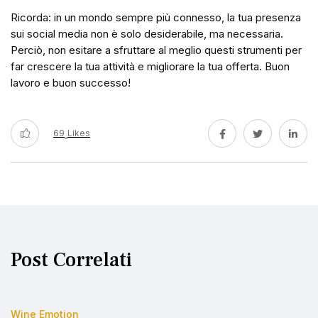
Ricorda: in un mondo sempre più connesso, la tua presenza
sui social media non è solo desiderabile, ma necessaria.
Perciò, non esitare a sfruttare al meglio questi strumenti per
far crescere la tua attività e migliorare la tua offerta. Buon
lavoro e buon successo!
69
Likes
Post Correlati
Wine Emotion