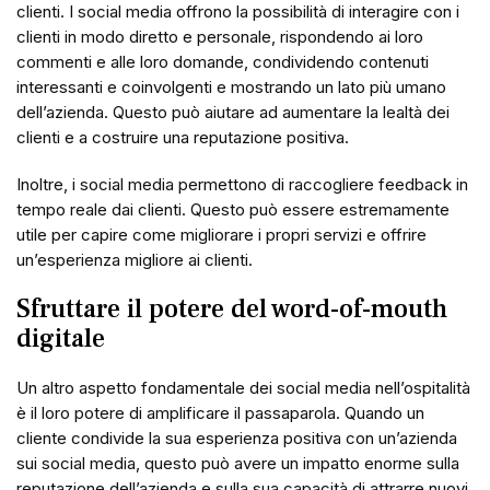
clienti. I social media offrono la possibilità di interagire con i
clienti in modo diretto e personale, rispondendo ai loro
commenti e alle loro domande, condividendo contenuti
interessanti e coinvolgenti e mostrando un lato più umano
dell’azienda. Questo può aiutare ad aumentare la lealtà dei
clienti e a costruire una reputazione positiva.
Inoltre, i social media permettono di raccogliere feedback in
tempo reale dai clienti. Questo può essere estremamente
utile per capire come migliorare i propri servizi e offrire
un’esperienza migliore ai clienti.
Sfruttare il potere del word-of-mouth
digitale
Un altro aspetto fondamentale dei social media nell’ospitalità
è il loro potere di amplificare il passaparola. Quando un
cliente condivide la sua esperienza positiva con un’azienda
sui social media, questo può avere un impatto enorme sulla
reputazione dell’azienda e sulla sua capacità di attrarre nuovi