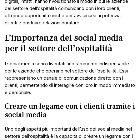
digitali, infatti, hanno rivoluzionato il modo in cui le aziende
del settore dell’ospitalità comunicano con i loro clienti,
offrendo opportunità uniche per avvicinarsi ai potenziali
clienti e costruire relazioni durature.
L’importanza dei social media
per il settore dell’ospitalità
I social media sono diventati uno strumento indispensabile
per le aziende che operano nel settore dell’ospitalità. Essi
rappresentano un canale di comunicazione diretto con i
clienti, permettendo di interagire con loro in modo immediato
e personale.
Creare un legame con i clienti tramite i
social media
Uno degli aspetti più importanti dell’uso dei social media nel
settore dell’ospitalità è la capacità di creare un legame con i