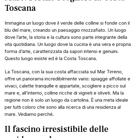
Toscana
Immagina un luogo dove il verde delle colline si fonde con il
blu del mare, creando un paesaggio mozzafiato. Un luogo
dove l’arte, la storia e la cultura sono parte integrante della
vita quotidiana. Un luogo dove la cucina è una vera e propria
forma d’arte, caratterizzata da sapori intensi e genuini.
Questo luogo esiste ed è la Costa Toscana.
La Toscana, con la sua costa affacciata sul Mar Tirreno,
offre un panorama incredibilmente vario: spiagge affollate e
vivaci, calette tranquille e appartate, scogliere a picco sul
mare e, all’interno, colline ricche di vigneti e oliveti. Ma la
regione non è solo un luogo da cartolina. È una meta ideale
per tutti coloro che sono alla ricerca di una residenza al
mare. Vediamo perché.
Il fascino irresistibile delle