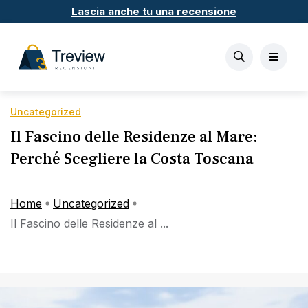
Lascia anche tu una recensione
Uncategorized
Il Fascino delle Residenze al Mare:
Perché Scegliere la Costa Toscana
Home
Uncategorized
Il Fascino delle Residenze al ...