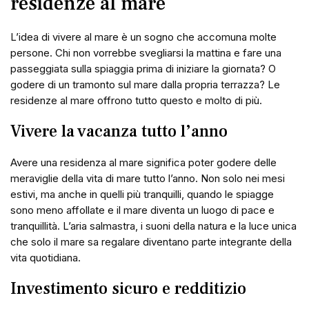
residenze al mare
L’idea di vivere al mare è un sogno che accomuna molte
persone. Chi non vorrebbe svegliarsi la mattina e fare una
passeggiata sulla spiaggia prima di iniziare la giornata? O
godere di un tramonto sul mare dalla propria terrazza? Le
residenze al mare offrono tutto questo e molto di più.
Vivere la vacanza tutto l’anno
Avere una residenza al mare significa poter godere delle
meraviglie della vita di mare tutto l’anno. Non solo nei mesi
estivi, ma anche in quelli più tranquilli, quando le spiagge
sono meno affollate e il mare diventa un luogo di pace e
tranquillità. L’aria salmastra, i suoni della natura e la luce unica
che solo il mare sa regalare diventano parte integrante della
vita quotidiana.
Investimento sicuro e redditizio