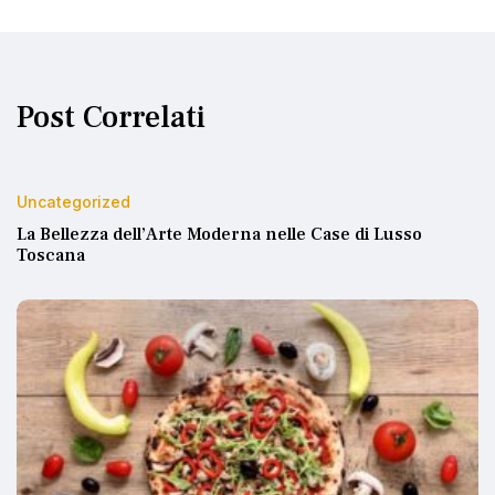
Post Correlati
Uncategorized
La Bellezza dell’Arte Moderna nelle Case di Lusso
Toscana