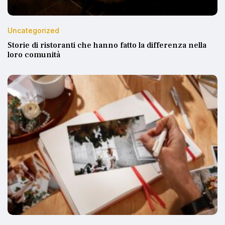
Uncategorized
Storie di ristoranti che hanno fatto la differenza nella
loro comunità