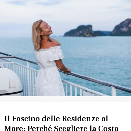
Il Fascino delle Residenze al
Mare: Perché Scegliere la Costa