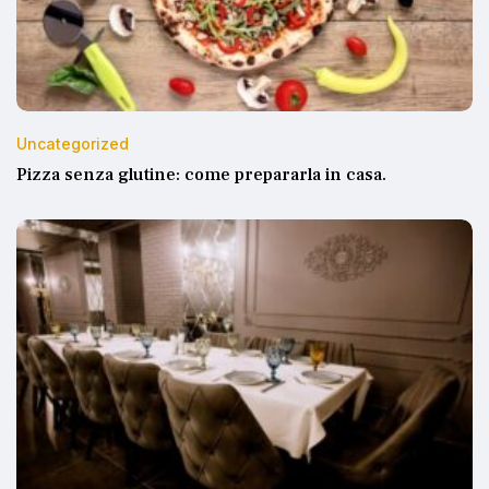
Uncategorized
Pizza senza glutine: come prepararla in casa.