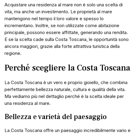
Acquistare una residenza al mare non è solo una scelta di
vita, ma anche un investimento. Le proprietà al mare
mantengono nel tempo il loro valore e spesso lo
incrementano. Inoltre, se non utilizzate come abitazione
principale, possono essere affittate, generando una rendita.
E se la scelta cade sulla Costa Toscana, le opportunità sono
ancora maggiori, grazie alla forte attrattiva turistica della
regione.
Perché scegliere la Costa Toscana
La Costa Toscana è un vero e proprio gioiello, che combina
perfettamente bellezza naturale, cultura e qualità della vita.
Ma vediamo più nel dettaglio perché è la scelta ideale per
una residenza al mare.
Bellezza e varietà del paesaggio
La Costa Toscana offre un paesaggio incredibilmente vario e