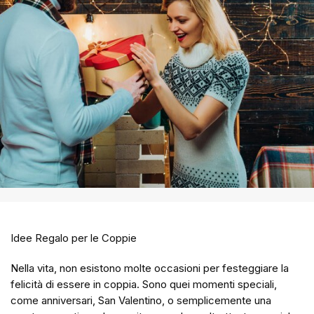
Idee Regalo per le Coppie
Nella vita, non esistono molte occasioni per festeggiare la
felicità di essere in coppia. Sono quei momenti speciali,
come anniversari, San Valentino, o semplicemente una