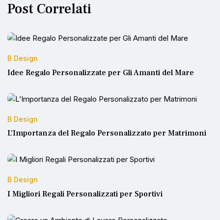
Post Correlati
B Design
Idee Regalo Personalizzate per Gli Amanti del Mare
B Design
L’Importanza del Regalo Personalizzato per Matrimoni
B Design
I Migliori Regali Personalizzati per Sportivi