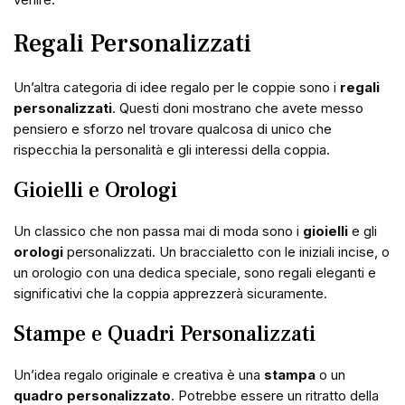
Regali Personalizzati
Un’altra categoria di idee regalo per le coppie sono i
regali
personalizzati
. Questi doni mostrano che avete messo
pensiero e sforzo nel trovare qualcosa di unico che
rispecchia la personalità e gli interessi della coppia.
Gioielli e Orologi
Un classico che non passa mai di moda sono i
gioielli
e gli
orologi
personalizzati. Un braccialetto con le iniziali incise, o
un orologio con una dedica speciale, sono regali eleganti e
significativi che la coppia apprezzerà sicuramente.
Stampe e Quadri Personalizzati
Un’idea regalo originale e creativa è una
stampa
o un
quadro personalizzato
. Potrebbe essere un ritratto della