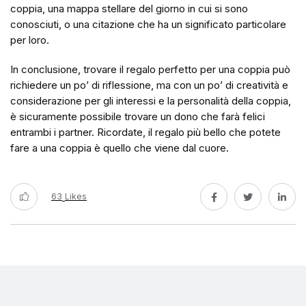
coppia, una mappa stellare del giorno in cui si sono
conosciuti, o una citazione che ha un significato particolare
per loro.
In conclusione, trovare il regalo perfetto per una coppia può
richiedere un po’ di riflessione, ma con un po’ di creatività e
considerazione per gli interessi e la personalità della coppia,
è sicuramente possibile trovare un dono che farà felici
entrambi i partner. Ricordate, il regalo più bello che potete
fare a una coppia è quello che viene dal cuore.
63
Likes