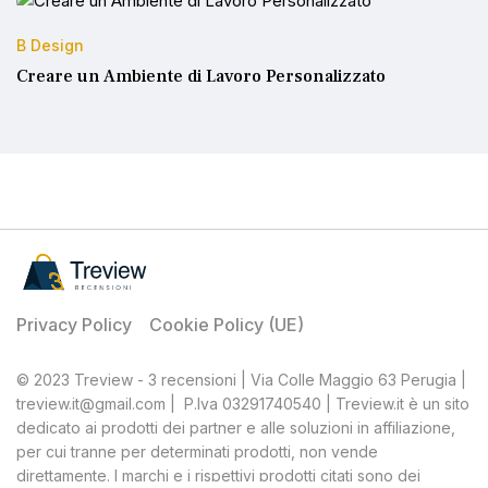
B Design
Creare un Ambiente di Lavoro Personalizzato
Privacy Policy
Cookie Policy (UE)
© 2023 Treview - 3 recensioni | Via Colle Maggio 63 Perugia |
treview.it@gmail.com | P.Iva 03291740540 | Treview.it è un sito
dedicato ai prodotti dei partner e alle soluzioni in affiliazione,
per cui tranne per determinati prodotti, non vende
direttamente. I marchi e i rispettivi prodotti citati sono dei