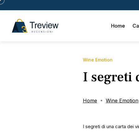
Home
Ca
Wine Emotion
I segreti
Home
Wine Emotion
I segreti di una carta dei vi