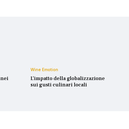
Wine Emotion
 nei
L’impatto della globalizzazione
sui gusti culinari locali