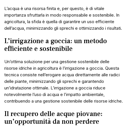
L’acqua è una risorsa finita e, per questo, è di vitale
importanza sfruttarla in modo responsabile e sostenibile. In
agricoltura, la sfida è quella di garantire un uso efficiente
dell’acqua, minimizzando gli sprechi e ottimizzando i risultati.
L’irrigazione a goccia: un metodo
efficiente e sostenibile
Un’ottima soluzione per una gestione sostenibile delle
risorse idriche in agricoltura è l’irrigazione a goccia. Questa
tecnica consiste nell’erogare acqua direttamente alle radici
delle piante, minimizzando gli sprechi e garantendo
un’idratazione ottimale. L’irrigazione a goccia riduce
notevolmente l’uso di acqua e l’impatto ambientale,
contribuendo a una gestione sostenibile delle risorse idriche.
Il recupero delle acque piovane:
un’opportunità da non perdere