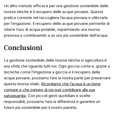
Un altro metodo efficace per una gestione sostenibile delle
risorse idriche è il recupero delle acque piovane. Questa
pratica consiste nel raccogliere l’acqua piovana e utilizzarla
per l’irrigazione. Il recupero delle acque piovane permette di
ridurre l’uso di acqua potabile, risparmiando una risorsa
preziosa e contribuendo a un uso più sostenibile dell’acqua.
Conclusioni
La gestione sostenibile delle risorse idriche in agricoltura è
una sfida che riguarda tutti noi. Ogni goccia conta e, grazie a
tecniche come l’irrigazione a goccia e il recupero delle
acque piovane, possiamo fare la nostra parte per preservare
questa risorsa vitale.
Ricordiamo che l’acqua è un bene
comune e che ognuno di noi può contribuire alla sua
salvaguardia
. Con piccoli gesti quotidiani e scelte
responsabili, possiamo fare la differenza e garantire un
futuro più sostenibile per il nostro pianeta.