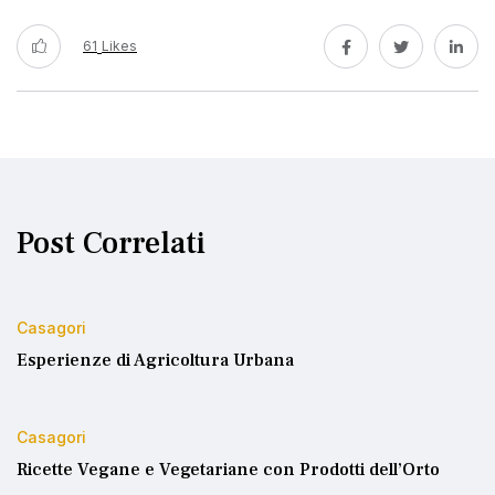
61
Likes
Post Correlati
Casagori
Esperienze di Agricoltura Urbana
Casagori
Ricette Vegane e Vegetariane con Prodotti dell’Orto