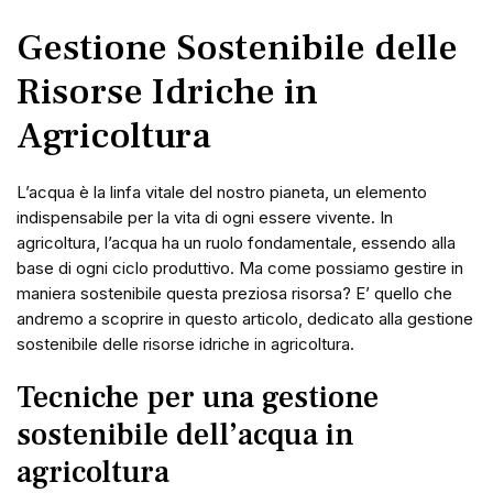
Gestione Sostenibile delle
Risorse Idriche in
Agricoltura
L’acqua è la linfa vitale del nostro pianeta, un elemento
indispensabile per la vita di ogni essere vivente. In
agricoltura, l’acqua ha un ruolo fondamentale, essendo alla
base di ogni ciclo produttivo. Ma come possiamo gestire in
maniera sostenibile questa preziosa risorsa? E’ quello che
andremo a scoprire in questo articolo, dedicato alla gestione
sostenibile delle risorse idriche in agricoltura.
Tecniche per una gestione
sostenibile dell’acqua in
agricoltura