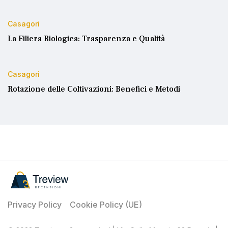
Casagori
La Filiera Biologica: Trasparenza e Qualità
Casagori
Rotazione delle Coltivazioni: Benefici e Metodi
Privacy Policy
Cookie Policy (UE)