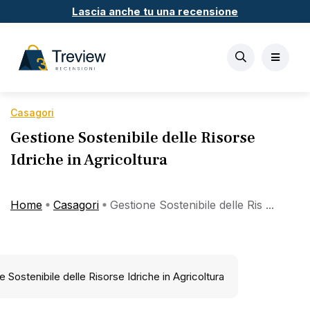
Lascia anche tu una recensione
Casagori
Gestione Sostenibile delle Risorse
Idriche in Agricoltura
Home
Casagori
Gestione Sostenibile delle Ris ...