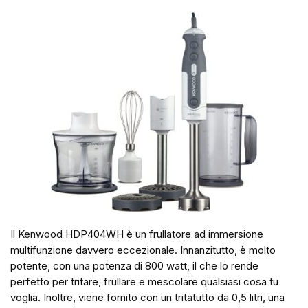
Il Kenwood HDP404WH è un frullatore ad immersione
multifunzione davvero eccezionale. Innanzitutto, è molto
potente, con una potenza di 800 watt, il che lo rende
perfetto per tritare, frullare e mescolare qualsiasi cosa tu
voglia. Inoltre, viene fornito con un tritatutto da 0,5 litri, una