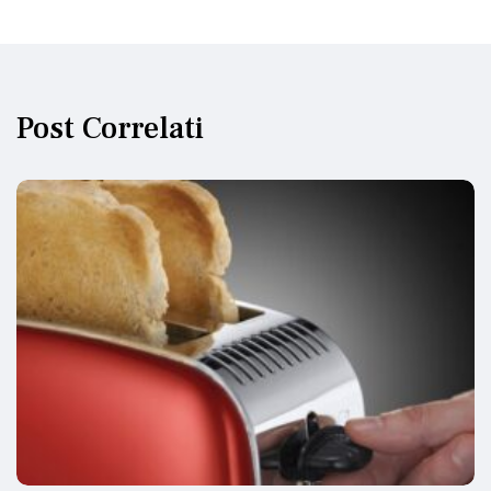
Post Correlati