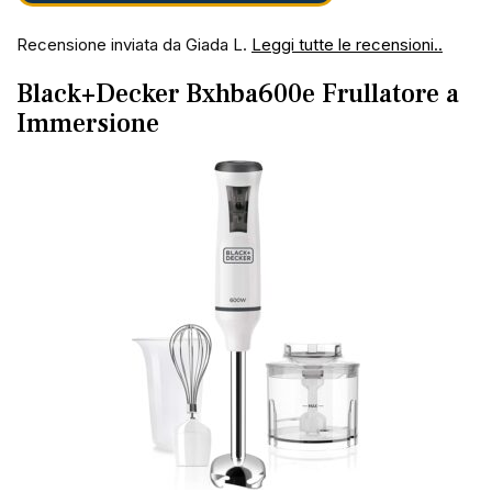
Recensione inviata da Giada L.
Leggi tutte le recensioni..
Black+Decker Bxhba600e Frullatore a
Immersione