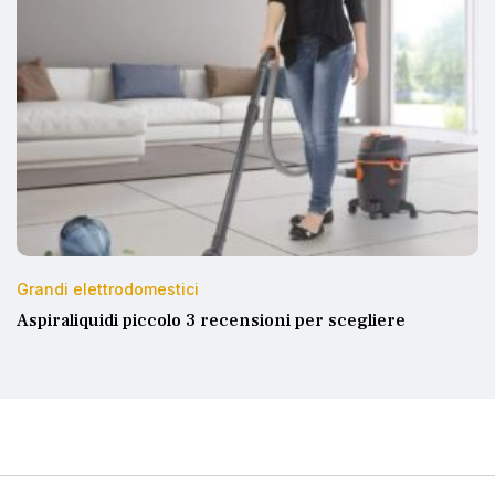
Grandi elettrodomestici
Aspiraliquidi piccolo 3 recensioni per scegliere