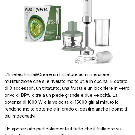
L’Imetec Frulla&Crea è un frullatore ad immersione
multifunzione che si è rivelato molto utile in cucina. È dotato
di 3 accessori, un tritatutto, una frusta e un bicchiere in vetro
privo di BPA, oltre a un piede grande e due velocità. La
potenza di 1000 W e la velocità di 15000 giri al minuto lo
rendono molto potente e in grado di gestire anche i compiti
più impegnativi.
Ho apprezzato particolarmente il fatto che il frullatore sia