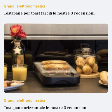
Grandi elettrodomestici
Tostapane per toast farciti le nostre 3 recensioni
Grandi elettrodomestici
Tostapane orizzontale le nostre 3 recensioni