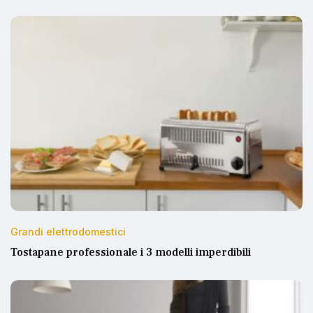
Grandi elettrodomestici
Tostapane professionale i 3 modelli imperdibili