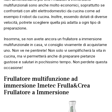
multifunzionali sono anche molto economici, soprattutto se
confrontati con altri elettrodomestici da cucina come ad
esempio il robot da cucina. Inoltre, essendo dotati di diverse
velocità, potrete scegliere quella più adatta a ogni tipo di
preparazione.
Insomma, se non avete ancora un frullatore a immersione
multifunzionale in casa, vi consiglio vivamente di acquistarne
uno. Non ve ne pentirete! Non solo vi semplificherà la vita in
cucina, ma vi permetterà anche di preparare pietanze
gustose e salutari in pochissimo tempo. Non perdete questa
occasione!
Frullatore multifunzione ad
immersione Imetec Frulla&Crea
Frullatore a Immersione