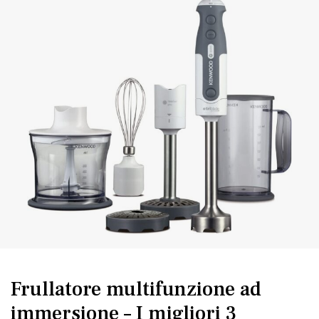
Frullatore multifunzione ad
immersione – I migliori 3