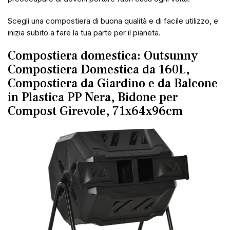
Scegli una compostiera di buona qualità e di facile utilizzo, e
inizia subito a fare la tua parte per il pianeta.
Compostiera domestica: Outsunny
Compostiera Domestica da 160L,
Compostiera da Giardino e da Balcone
in Plastica PP Nera, Bidone per
Compost Girevole, 71x64x96cm