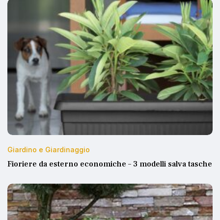
Giardino e Giardinaggio
Fioriere da esterno economiche – 3 modelli salva tasche