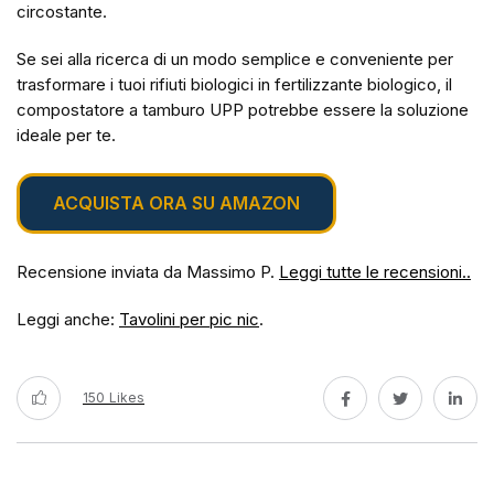
circostante.
Se sei alla ricerca di un modo semplice e conveniente per
trasformare i tuoi rifiuti biologici in fertilizzante biologico, il
compostatore a tamburo UPP potrebbe essere la soluzione
ideale per te.
ACQUISTA ORA SU AMAZON
Recensione inviata da Massimo P.
Leggi tutte le recensioni..
Leggi anche:
Tavolini per pic nic
.
150
Likes