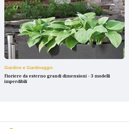
Giardino e Giardinaggio
Fioriere da esterno grandi dimensioni – 3 modelli
imperdibili