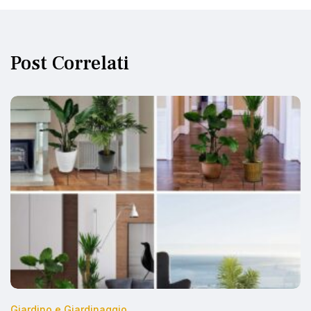
Post Correlati
Giardino e Giardinaggio