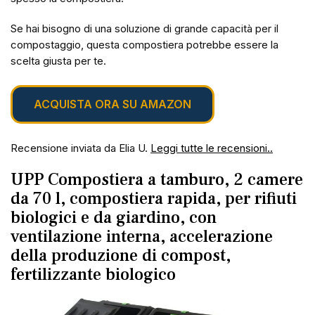
Se hai bisogno di una soluzione di grande capacità per il
compostaggio, questa compostiera potrebbe essere la
scelta giusta per te.
ACQUISTA ORA SU AMAZON
Recensione inviata da Elia U.
Leggi tutte le recensioni..
UPP Compostiera a tamburo, 2 camere
da 70 l, compostiera rapida, per rifiuti
biologici e da giardino, con
ventilazione interna, accelerazione
della produzione di compost,
fertilizzante biologico