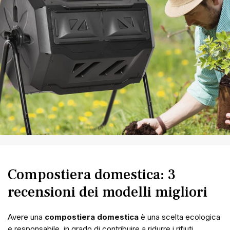
Compostiera domestica: 3
recensioni dei modelli migliori
Avere una
compostiera domestica
è una scelta ecologica
e responsabile, in grado di contribuire a ridurre i rifiuti