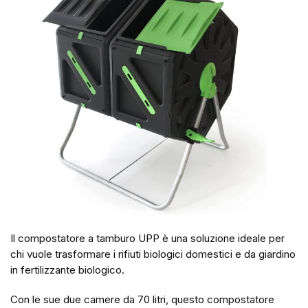
Il compostatore a tamburo UPP è una soluzione ideale per
chi vuole trasformare i rifiuti biologici domestici e da giardino
in fertilizzante biologico.
Con le sue due camere da 70 litri, questo compostatore