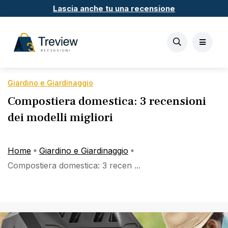
Lascia anche tu una recensione
Giardino e Giardinaggio
Compostiera domestica: 3 recensioni
dei modelli migliori
Home
Giardino e Giardinaggio
Compostiera domestica: 3 recen ...