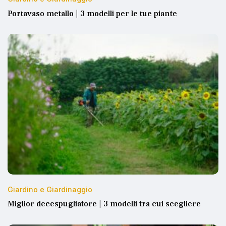
Portavaso metallo | 3 modelli per le tue piante
Giardino e Giardinaggio
Miglior decespugliatore | 3 modelli tra cui scegliere