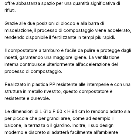
offre abbastanza spazio per una quantità significativa di
rifiuti.
Grazie alle due posizioni di blocco e alla barra di
miscelazione, il processo di compostaggio viene accelerato,
rendendo disponibile il fertilizzante in tempi più rapidi.
Il compostatore a tamburo è facile da pulire e protegge dagli
insetti, garantendo una maggiore igiene. La ventilazione
interna contribuisce ulteriormente all’accelerazione del
processo di compostaggio.
Realizzato in plastica PP resistente alle intemperie e con una
struttura in metallo rivestito, questo compostatore è
resistente e durevole.
Le dimensioni di L 61 x P 60 x H 84 cm lo rendono adatto sia
per piccole che per grandi aree, come ad esempio il
balcone, la terrazza o il giardino. Inoltre, il suo design
moderno e discreto si adatterà facilmente all’ambiente