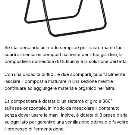
Se stai cercando un modo semplice per trasformare i tuoi
scarti alimentari in compost nutriente per il tuo giardino, la
compostiera domestica di Outsunny è la soluzione perfetta.
Con una capacità di 160L e due scomparti, puoi facilmente
lasciare il compost a maturare in una sezione mentre
continuare ad aggiungere materiale organico nell’altra.
La compostiera è dotata di un sistema di giro a 360°
sull’asse orizzontale, in modo da mescolare il contenuto
senza dover usare le mani. Inoltre, è dotata di 8 prese d’aria
su ogni lato per garantire una ventilazione ottimale e favorire
il processo di fermentazione.