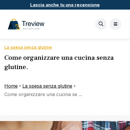
Lascia anche tu una recensione
La spesa senza glutine
Come organizzare una cucina senza
glutine.
Home
La spesa senza glutine
Come organizzare una cucina se ...