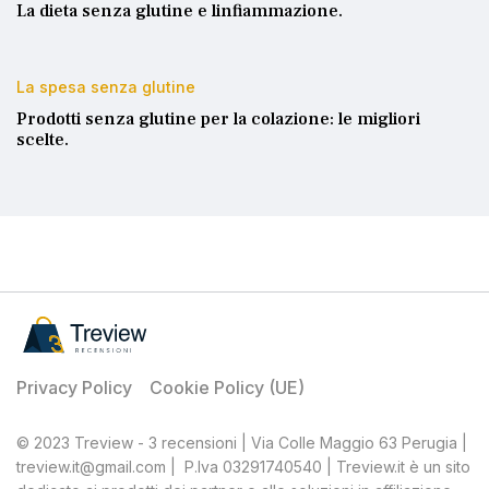
La dieta senza glutine e linfiammazione.
La spesa senza glutine
Prodotti senza glutine per la colazione: le migliori
scelte.
Privacy Policy
Cookie Policy (UE)
© 2023 Treview - 3 recensioni | Via Colle Maggio 63 Perugia |
treview.it@gmail.com | P.Iva 03291740540 | Treview.it è un sito