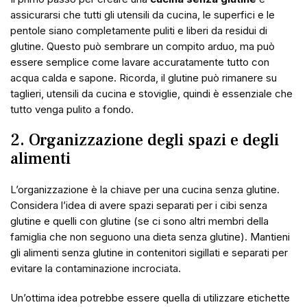
assicurarsi che tutti gli utensili da cucina, le superfici e le
pentole siano completamente puliti e liberi da residui di
glutine. Questo può sembrare un compito arduo, ma può
essere semplice come lavare accuratamente tutto con
acqua calda e sapone. Ricorda, il glutine può rimanere su
taglieri, utensili da cucina e stoviglie, quindi è essenziale che
tutto venga pulito a fondo.
2. Organizzazione degli spazi e degli
alimenti
L’organizzazione è la chiave per una cucina senza glutine.
Considera l’idea di avere spazi separati per i cibi senza
glutine e quelli con glutine (se ci sono altri membri della
famiglia che non seguono una dieta senza glutine). Mantieni
gli alimenti senza glutine in contenitori sigillati e separati per
evitare la contaminazione incrociata.
Un’ottima idea potrebbe essere quella di utilizzare etichette