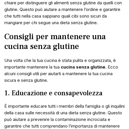
chiare per distinguere gli alimenti senza glutine da quelli con
glutine. Questo può aiutare a mantenere l’ordine e garantire
che tutti nella casa sappiano quali cibi sono sicuri da
mangiare per chi segue una dieta senza glutine.
Consigli per mantenere una
cucina senza glutine
Una volta che la tua cucina è stata pulita e organizzata, è
importante mantenere la tua
cucina senza glutine
. Ecco
alcuni consigli utili per aiutarti a mantenere la tua cucina
sicura e senza glutine.
1. Educazione e consapevolezza
È importante educare tutti i membri della famiglia o gli inquilini
della casa sulle necessità di una dieta senza glutine. Questo
può aiutare a prevenire la contaminazione incrociata e
garantire che tutti comprendano l’importanza di mantenere