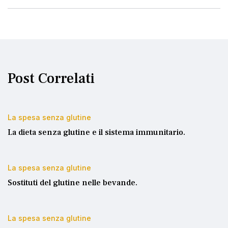
Post Correlati
La spesa senza glutine
La dieta senza glutine e il sistema immunitario.
La spesa senza glutine
Sostituti del glutine nelle bevande.
La spesa senza glutine