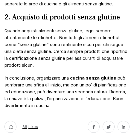
separate le aree di cucina e gli alimenti senza glutine.
2. Acquisto di prodotti senza glutine
Quando acquisti alimenti senza glutine, leggi sempre
attentamente le etichette. Non tutti gli alimenti etichettati
come “senza glutine” sono realmente sicuri per chi segue
una dieta senza glutine. Cerca sempre prodotti che riportino
la certificazione senza glutine per assicurarti di acquistare
prodotti sicuri.
In conclusione, organizzare una
cucina senza glutine
può
sembrare una sfida all’inizio, ma con un po’ di pianificazione
ed educazione, può diventare una seconda natura. Ricorda,
la chiave è la pulizia, l’organizzazione e l’educazione. Buon
divertimento in cucina!
68
Likes