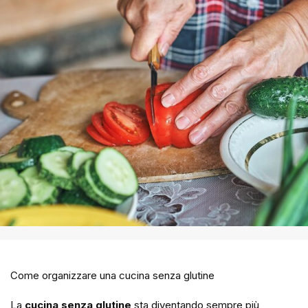
Come organizzare una cucina senza glutine
La
cucina senza glutine
sta diventando sempre più