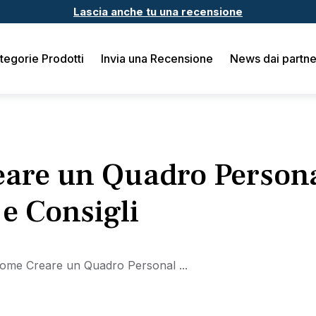
Lascia anche tu una recensione
tegorie Prodotti
Invia una Recensione
News dai partne
are un Quadro Persona
e Consigli
ome Creare un Quadro Personal ...