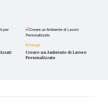
B Design
izzati
Creare un Ambiente di Lavoro
Personalizzato