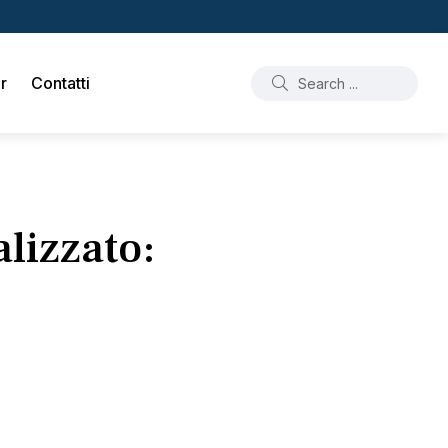
r
Contatti
lizzato: