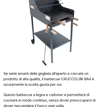
Se siete amanti della grigliata all’aperto e cercate un
prodotto di alta qualità, il barbecue CRUCCOLINI BA4 è
sicuramente la scelta giusta per voi.
Questo barbecue a legna e carbone vi permetterà di
cucinare in modo continuo, senza dover preoccuparvi di
dover riaccendere il fuoco ogni volta.