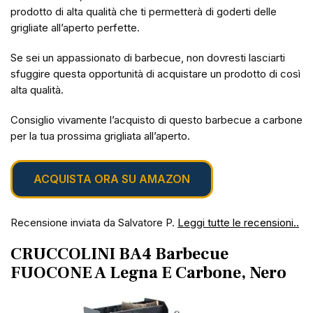
prodotto di alta qualità che ti permetterà di goderti delle
grigliate all’aperto perfette.
Se sei un appassionato di barbecue, non dovresti lasciarti
sfuggire questa opportunità di acquistare un prodotto di così
alta qualità.
Consiglio vivamente l’acquisto di questo barbecue a carbone
per la tua prossima grigliata all’aperto.
ACQUISTA ORA SU AMAZON
Recensione inviata da Salvatore P.
Leggi tutte le recensioni..
CRUCCOLINI BA4 Barbecue
FUOCONE A Legna E Carbone, Nero