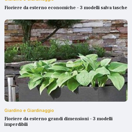
Fioriere da esterno economiche – 3 modelli salva tasche
Giardino e Giardinaggio
Fioriere da esterno grandi dimensioni – 3 modelli
imperdibili