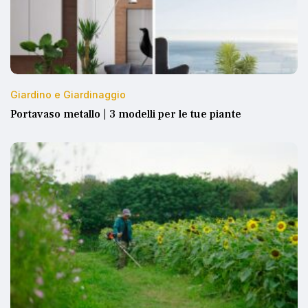
Giardino e Giardinaggio
Portavaso metallo | 3 modelli per le tue piante