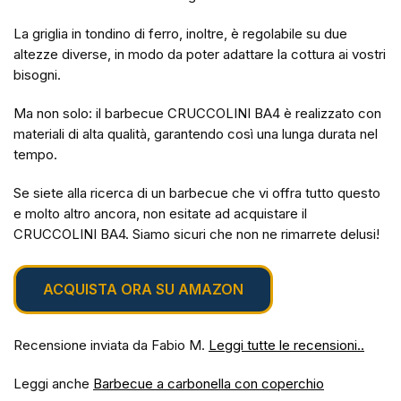
La griglia in tondino di ferro, inoltre, è regolabile su due
altezze diverse, in modo da poter adattare la cottura ai vostri
bisogni.
Ma non solo: il barbecue CRUCCOLINI BA4 è realizzato con
materiali di alta qualità, garantendo così una lunga durata nel
tempo.
Se siete alla ricerca di un barbecue che vi offra tutto questo
e molto altro ancora, non esitate ad acquistare il
CRUCCOLINI BA4. Siamo sicuri che non ne rimarrete delusi!
ACQUISTA ORA SU AMAZON
Recensione inviata da Fabio M.
Leggi tutte le recensioni..
Leggi anche
Barbecue a carbonella con coperchio