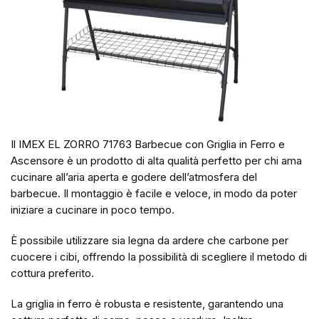
Il IMEX EL ZORRO 71763 Barbecue con Griglia in Ferro e
Ascensore è un prodotto di alta qualità perfetto per chi ama
cucinare all’aria aperta e godere dell’atmosfera del
barbecue. Il montaggio è facile e veloce, in modo da poter
iniziare a cucinare in poco tempo.
È possibile utilizzare sia legna da ardere che carbone per
cuocere i cibi, offrendo la possibilità di scegliere il metodo di
cottura preferito.
La griglia in ferro è robusta e resistente, garantendo una