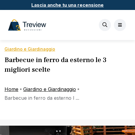
Lascia anche tu una recensione
Giardino e Giardinaggio
Barbecue in ferro da esterno le 3
migliori scelte
Home
Giardino e Giardinaggio
Barbecue in ferro da esterno l ...