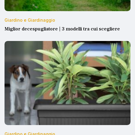
Giardino e Giardinaggio
Miglior decespugliatore | 3 modelli tra cui scegliere
Giardino e Giardinaggio