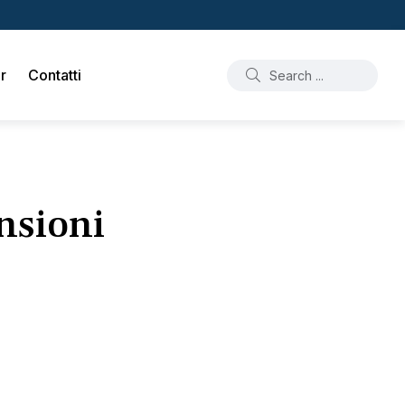
r
Contatti
nsioni