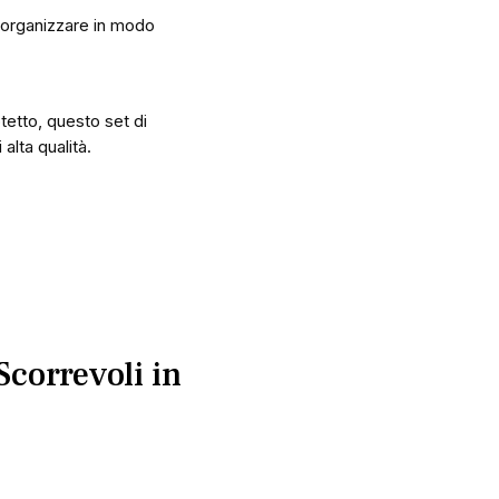
i organizzare in modo
tetto, questo set di
alta qualità.
Scorrevoli in