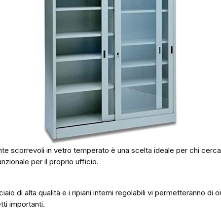
nte scorrevoli in vetro temperato è una scelta ideale per chi cerca
zionale per il proprio ufficio.
ciaio di alta qualità e i ripiani interni regolabili vi permetteranno di
tti importanti.