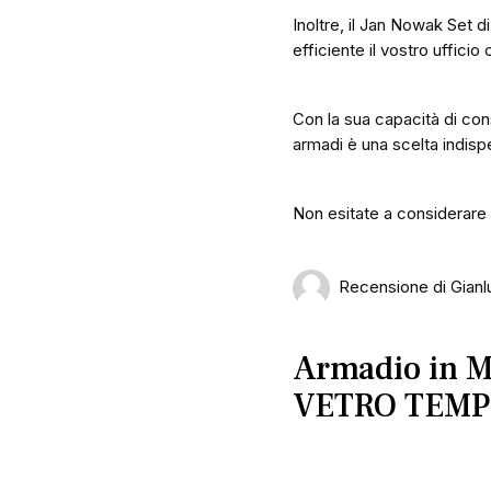
Inoltre, il Jan Nowak Set 
efficiente il vostro ufficio 
Con la sua capacità di con
armadi è una scelta indispe
Non esitate a considerare q
Recensione di Gianl
Armadio in Me
VETRO TEMP