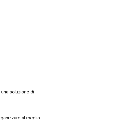
 una soluzione di
 organizzare al meglio