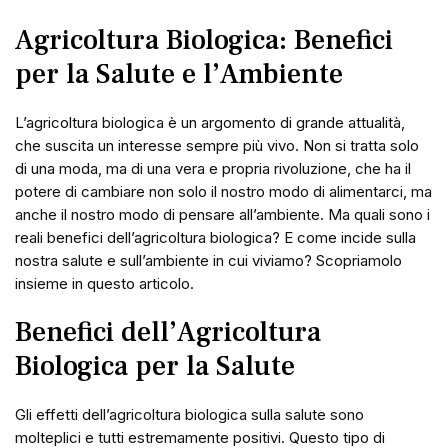
Agricoltura Biologica: Benefici
per la Salute e l’Ambiente
L’agricoltura biologica è un argomento di grande attualità,
che suscita un interesse sempre più vivo. Non si tratta solo
di una moda, ma di una vera e propria rivoluzione, che ha il
potere di cambiare non solo il nostro modo di alimentarci, ma
anche il nostro modo di pensare all’ambiente. Ma quali sono i
reali benefici dell’agricoltura biologica? E come incide sulla
nostra salute e sull’ambiente in cui viviamo? Scopriamolo
insieme in questo articolo.
Benefici dell’Agricoltura
Biologica per la Salute
Gli effetti dell’agricoltura biologica sulla salute sono
molteplici e tutti estremamente positivi. Questo tipo di