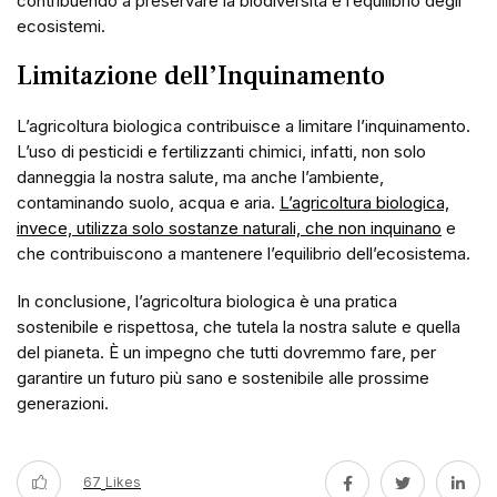
contribuendo a preservare la biodiversità e l’equilibrio degli
ecosistemi.
Limitazione dell’Inquinamento
L’agricoltura biologica contribuisce a limitare l’inquinamento.
L’uso di pesticidi e fertilizzanti chimici, infatti, non solo
danneggia la nostra salute, ma anche l’ambiente,
contaminando suolo, acqua e aria.
L’agricoltura biologica,
invece, utilizza solo sostanze naturali, che non inquinano
e
che contribuiscono a mantenere l’equilibrio dell’ecosistema.
In conclusione, l’agricoltura biologica è una pratica
sostenibile e rispettosa, che tutela la nostra salute e quella
del pianeta. È un impegno che tutti dovremmo fare, per
garantire un futuro più sano e sostenibile alle prossime
generazioni.
67
Likes