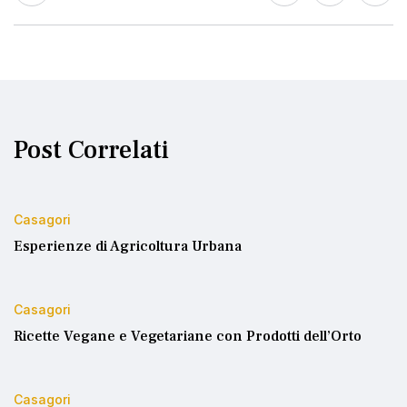
Post Correlati
Casagori
Esperienze di Agricoltura Urbana
Casagori
Ricette Vegane e Vegetariane con Prodotti dell’Orto
Casagori