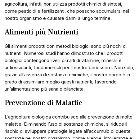
agricoltura, infatti, non utilizza prodotti chimici di sintesi,
come pesticidi e fertilizzanti, che possono accumularsi nel
nostro organismo e causare danni a lungo termine.
Alimenti più Nutrienti
Gli alimenti prodotti con metodi biologici sono più ricchi di
nutrienti. Numerosi studi hanno dimostrato che i prodotti
biologici contengono livelli più alti di vitamine, minerali e
antiossidanti, fondamentali per il nostro benessere. Non solo,
grazie all’assenza di sostanze chimiche, il nostro corpo è in
grado di assimilare meglio questi nutrienti, favorendo
un’alimentazione più sana e bilanciata.
Prevenzione di Malattie
L’agricoltura biologica contribuisce alla prevenzione di molte
malattie. Eliminando l’uso di sostanze chimiche, si riduce il
rischio di sviluppare patologie legate all’accumulo di queste
sostanze nel nostro organismo, come allergie, intolleranze e