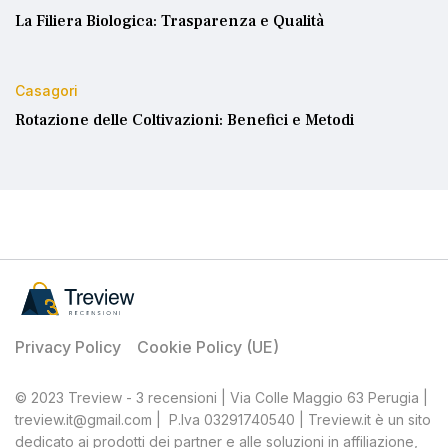
La Filiera Biologica: Trasparenza e Qualità
Casagori
Rotazione delle Coltivazioni: Benefici e Metodi
Privacy Policy
Cookie Policy (UE)
© 2023 Treview - 3 recensioni | Via Colle Maggio 63 Perugia |
treview.it@gmail.com | P.Iva 03291740540 | Treview.it è un sito
dedicato ai prodotti dei partner e alle soluzioni in affiliazione,