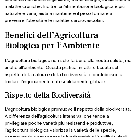
malattie croniche. Inoltre, un’alimentazione biologica è più
naturale e varia, aiuta a mantenere il peso forma e a
prevenire l’obesità e le malattie cardiovascolari.
Benefici dell’Agricoltura
Biologica per l’Ambiente
L’agricoltura biologica non solo fa bene alla nostra salute, ma
anche all’ambiente. Questa pratica, infatti, è basata sul
rispetto della natura e della biodiversità, e contribuisce a
limitare l’inquinamento e il riscaldamento globale.
Rispetto della Biodiversità
L’agricoltura biologica promuove il rispetto della biodiversità.
A differenza dell’agricoltura intensiva, che tende a
privilegiare poche varietà più resistenti e produttive,
l’agricoltura biologica valorizza la varietà delle specie,