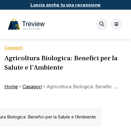
Lascia anche tu una recensione
Casagori
Agricoltura Biologica: Benefici per la
Salute e l’Ambiente
Home
Casagori
Agricoltura Biologica: Benefic ...