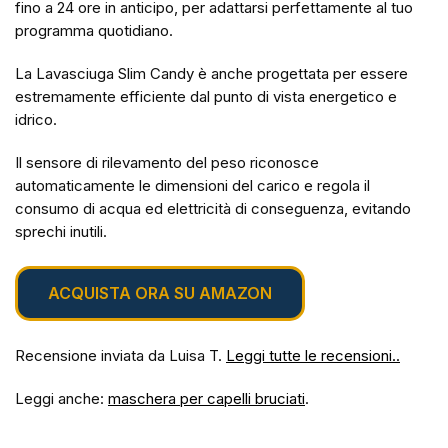
fino a 24 ore in anticipo, per adattarsi perfettamente al tuo
programma quotidiano.
La Lavasciuga Slim Candy è anche progettata per essere
estremamente efficiente dal punto di vista energetico e
idrico.
Il sensore di rilevamento del peso riconosce
automaticamente le dimensioni del carico e regola il
consumo di acqua ed elettricità di conseguenza, evitando
sprechi inutili.
ACQUISTA ORA SU AMAZON
Recensione inviata da Luisa T.
Leggi tutte le recensioni..
Leggi anche:
maschera per capelli bruciati
.