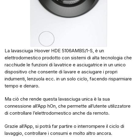
La lavasciuga Hoover HDE 5106AMBS/1-S, è un
elettrodomestico prodotto con sistemi di alta tecnologia che
racchiude le funzioni di lavatrice e asciugatrice in un unico
dispositivo che consente di lavare e asciugare i propri
indumenti, lenzuola ecc. in un solo ciclo, facendo risparmiare
tempo e denaro.
Ma ciò che rende questa lavasciuga unica è la sua
connessione all’App hOn, che permette all’utente utilizzatore
di controllare l’elettrodomestico anche da remoto.
Grazie all’App, si potrà far partire o interrompere il ciclo di
lavaggio, controllare i consumi e molto altro ancora.