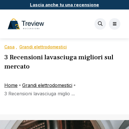
Lascia anche tu una recensione
Casa
Grandi elettrodomestici
3 Recensioni lavasciuga migliori sul
mercato
Home
Grandi elettrodomestici
3 Recensioni lavasciuga miglio ...