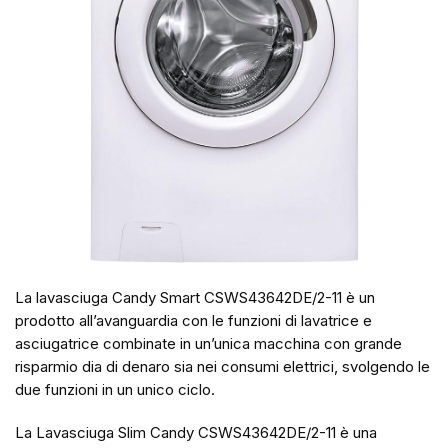
La lavasciuga Candy Smart CSWS43642DE/2-11 è un
prodotto all’avanguardia con le funzioni di lavatrice e
asciugatrice combinate in un’unica macchina con grande
risparmio dia di denaro sia nei consumi elettrici, svolgendo le
due funzioni in un unico ciclo.
La Lavasciuga Slim Candy CSWS43642DE/2-11 è una