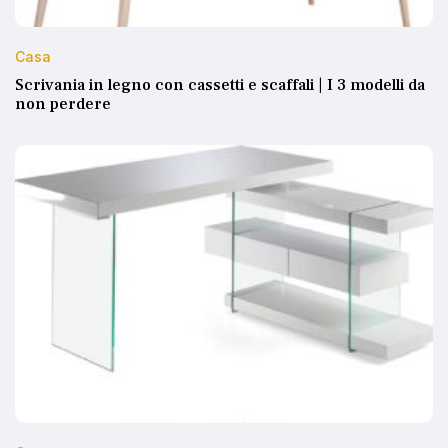
Casa
Scrivania in legno con cassetti e scaffali | I 3 modelli da
non perdere