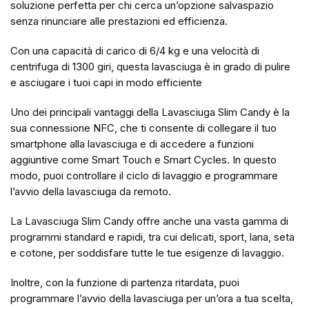
soluzione perfetta per chi cerca un’opzione salvaspazio
senza rinunciare alle prestazioni ed efficienza.
Con una capacità di carico di 6/4 kg e una velocità di
centrifuga di 1300 giri, questa lavasciuga è in grado di pulire
e asciugare i tuoi capi in modo efficiente
Uno dei principali vantaggi della Lavasciuga Slim Candy è la
sua connessione NFC, che ti consente di collegare il tuo
smartphone alla lavasciuga e di accedere a funzioni
aggiuntive come Smart Touch e Smart Cycles. In questo
modo, puoi controllare il ciclo di lavaggio e programmare
l’avvio della lavasciuga da remoto.
La Lavasciuga Slim Candy offre anche una vasta gamma di
programmi standard e rapidi, tra cui delicati, sport, lana, seta
e cotone, per soddisfare tutte le tue esigenze di lavaggio.
Inoltre, con la funzione di partenza ritardata, puoi
programmare l’avvio della lavasciuga per un’ora a tua scelta,