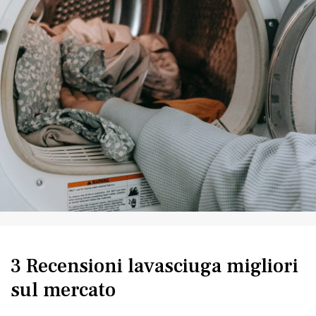
3 Recensioni lavasciuga migliori
sul mercato