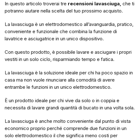
In questo articolo troverai tre
recensioni lavasciuga,
che ti
potranno aiutare nella scelta del tuo prossimo acquisto.
La lavasciuga è un elettrodomestico all’avanguardia, pratico,
conveniente e funzionale che combina la funzione di
lavatrice e asciugatrice in un unico dispositivo.
Con questo prodotto, è possibile lavare e asciugare i propri
vestiti in un solo ciclo, risparmiando tempo e fatica.
La lavasciuga è la soluzione ideale per chi ha poco spazio in
casa ma non vuole rinunciare alla comodità di avere
entrambe le funzioni in un unico elettrodomestico.
È un prodotto ideale per chi vive da solo o in coppia e
necessita di lavare grandi quantità di bucato in una volta sola.
La lavasciuga è anche molto conveniente dal punto di vista
economico proprio perché comprende due funzioni in un
solo elettrodomestico il che significa meno costi per