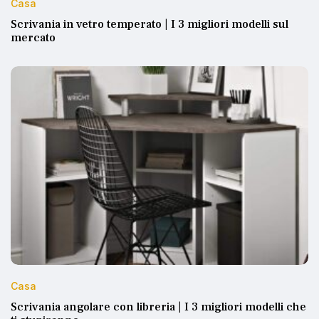
Casa
Scrivania in vetro temperato | I 3 migliori modelli sul
mercato
Casa
Scrivania angolare con libreria | I 3 migliori modelli che