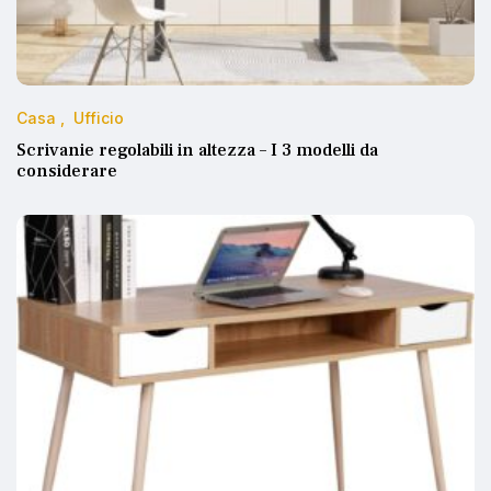
Casa
Ufficio
Scrivanie regolabili in altezza – I 3 modelli da
considerare