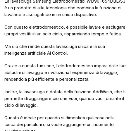
La lavasciuga Samsung Elettrodomestici WD90T654DBE/S3
è un prodotto di alta tecnologia che combina la funzione di
lavatrice e asciugatrice in un unico dispositivo.
Con questo elettrodomestico, è possibile lavare e asciugare
i propri vestiti in un solo ciclo, risparmiando tempo e fatica.
Ma ciò che rende questa lavasciuga unica è la sua
intelligenza artificiale Ai Control.
Grazie a questa funzione, l’elettrodomestico impara dalle tue
abitudini di lavaggio e rivoluziona l’esperienza di lavaggio,
rendendola più efficiente e personalizzata.
Inoltre, la lavasciuga è dotata della funzione AddWash, che ti
permette di aggiungere ciò che vuoi, quando vuoi, durante il
ciclo di lavaggio.
Questo è ideale per quando si dimentica qualcosa nella
tasca dei pantaloni o si vuole aggiungere un indumento