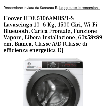
Recensione inviata da Samanta B.
Leggi tutte le recensioni..
Hoover HDE 5106AMBS/1-S
Lavasciuga 10+6 Kg, 1500 Giri, Wi-Fi +
Bluetooth, Carica Frontale, Funzione
Vapore, Libera Installazione, 60x58x89
cm, Bianca, Classe A/D
[Classe di
efficienza energetica D]